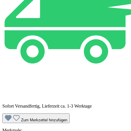
Sofort Versandfertig, Lieferzeit ca. 1-3 Werktage
Zum Merkzettel hinzufügen
Merkmale: