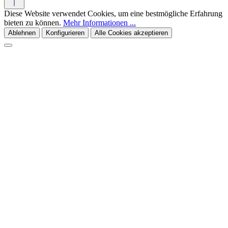
Diese Website verwendet Cookies, um eine bestmögliche Erfahrung
bieten zu können.
Mehr Informationen ...
Ablehnen
Konfigurieren
Alle Cookies akzeptieren