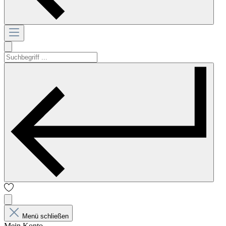
Menü schließen
Mein Konto