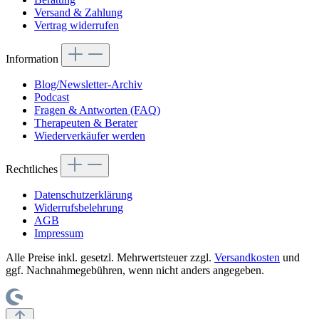
Versand & Zahlung
Vertrag widerrufen
Information
Blog/Newsletter-Archiv
Podcast
Fragen & Antworten (FAQ)
Therapeuten & Berater
Wiederverkäufer werden
Rechtliches
Datenschutzerklärung
Widerrufsbelehrung
AGB
Impressum
Alle Preise inkl. gesetzl. Mehrwertsteuer zzgl.
Versandkosten
und
ggf. Nachnahmegebühren, wenn nicht anders angegeben.