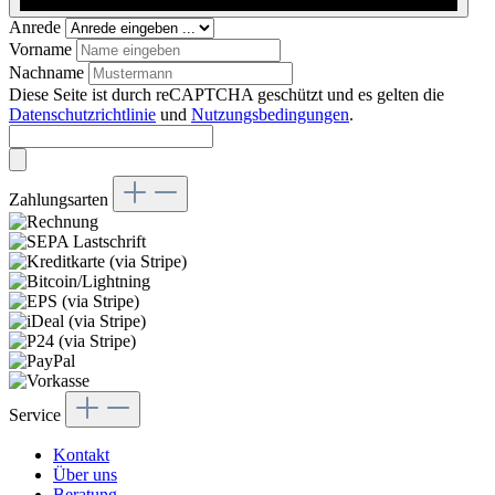
Anrede
Vorname
Nachname
Diese Seite ist durch reCAPTCHA geschützt und es gelten die
Datenschutzrichtlinie
und
Nutzungsbedingungen
.
Zahlungsarten
Service
Kontakt
Über uns
Beratung