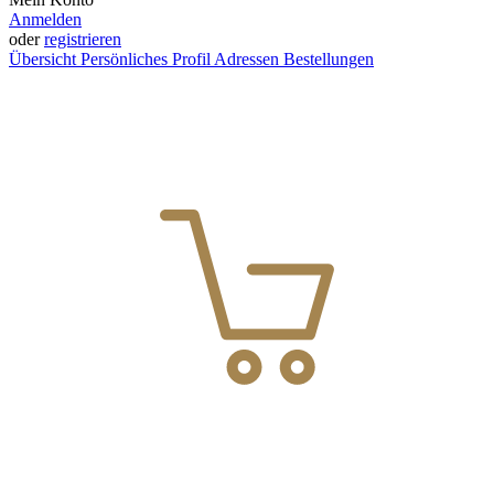
Anmelden
oder
registrieren
Übersicht
Persönliches Profil
Adressen
Bestellungen