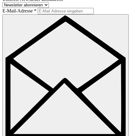
E-Mail-Adresse
*