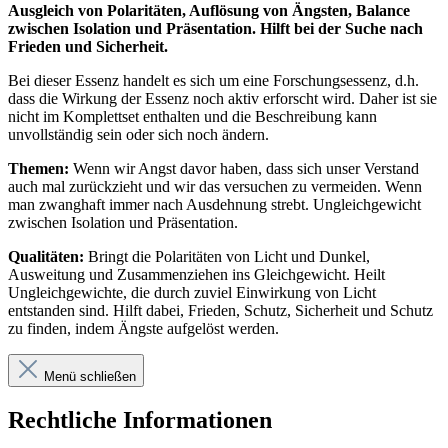
Ausgleich von Polaritäten, Auflösung von Ängsten, Balance
zwischen Isolation und Präsentation. Hilft bei der Suche nach
Frieden und Sicherheit.
Bei dieser Essenz handelt es sich um eine Forschungsessenz, d.h.
dass die Wirkung der Essenz noch aktiv erforscht wird. Daher ist sie
nicht im Komplettset enthalten und die Beschreibung kann
unvollständig sein oder sich noch ändern.
Themen:
Wenn wir Angst davor haben, dass sich unser Verstand
auch mal zurückzieht und wir das versuchen zu vermeiden. Wenn
man zwanghaft immer nach Ausdehnung strebt. Ungleichgewicht
zwischen Isolation und Präsentation.
Qualitäten:
Bringt die Polaritäten von Licht und Dunkel,
Ausweitung und Zusammenziehen ins Gleichgewicht. Heilt
Ungleichgewichte, die durch zuviel Einwirkung von Licht
entstanden sind. Hilft dabei, Frieden, Schutz, Sicherheit und Schutz
zu finden, indem Ängste aufgelöst werden.
Menü schließen
Rechtliche Informationen