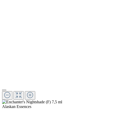
Alaskan Essences