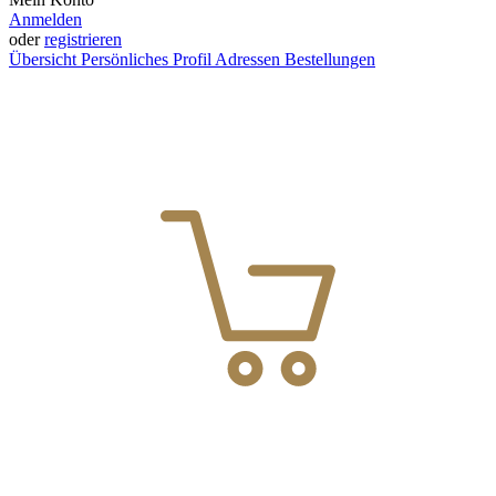
Anmelden
oder
registrieren
Übersicht
Persönliches Profil
Adressen
Bestellungen