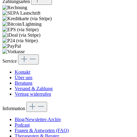
Zahlungsarten
Service
Kontakt
Über uns
Beratung
Versand & Zahlung
Vertrag widerrufen
Information
Blog/Newsletter-Archiv
Podcast
Fragen & Antworten (FAQ)
Therapeuten & Berater