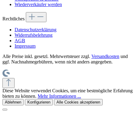
Wiederverkäufer werden
Rechtliches
Datenschutzerklärung
Widerrufsbelehrung
AGB
Impressum
Alle Preise inkl. gesetzl. Mehrwertsteuer zzgl.
Versandkosten
und
ggf. Nachnahmegebühren, wenn nicht anders angegeben.
Diese Website verwendet Cookies, um eine bestmögliche Erfahrung
bieten zu können.
Mehr Informationen ...
Ablehnen
Konfigurieren
Alle Cookies akzeptieren