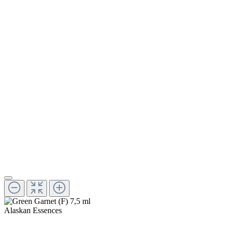
Alaskan Essences