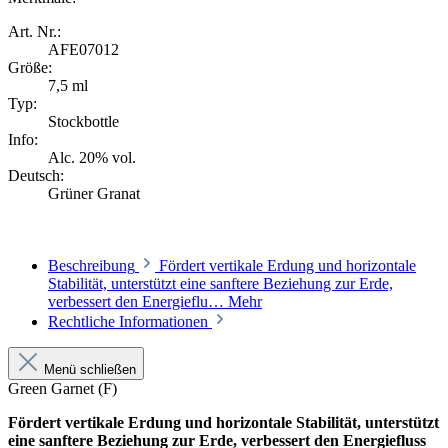
Art. Nr.:
AFE07012
Größe:
7,5 ml
Typ:
Stockbottle
Info:
Alc. 20% vol.
Deutsch:
Grüner Granat
Beschreibung
Fördert vertikale Erdung und horizontale
Stabilität, unterstützt eine sanftere Beziehung zur Erde,
verbessert den Energieflu…
Mehr
Rechtliche Informationen
Menü schließen
Green Garnet (F)
Fördert vertikale Erdung und horizontale Stabilität, unterstützt
eine sanftere Beziehung zur Erde, verbessert den Energiefluss