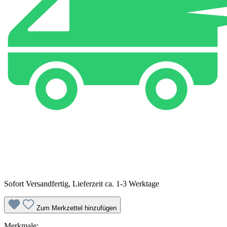
Sofort Versandfertig, Lieferzeit ca. 1-3 Werktage
Zum Merkzettel hinzufügen
Merkmale: