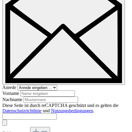
Anrede
Vorname
Nachname
Diese Seite ist durch reCAPTCHA geschützt und es gelten die
Datenschutzrichtlinie
und
Nutzungsbedingungen
.