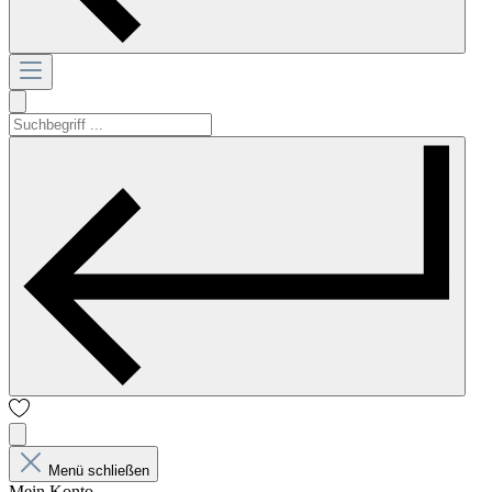
Menü schließen
Mein Konto