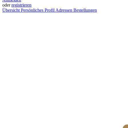
oder
registrieren
Übersicht
Persönliches Profil
Adressen
Bestellungen