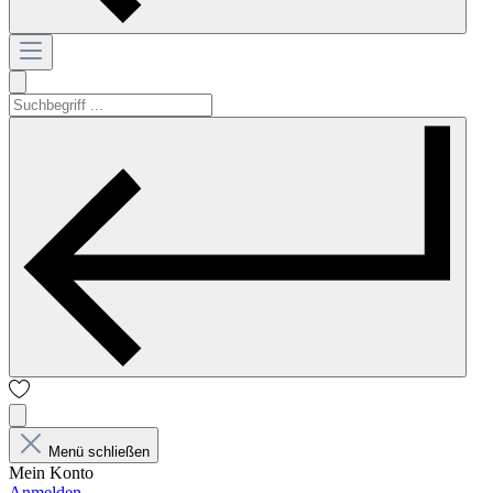
Menü schließen
Mein Konto
Anmelden