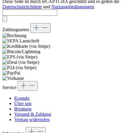
Diese Seite ist durch reCAPTCHA geschützt und es gelten die
Datenschutzrichtlinie
und
Nutzungsbedingungen
.
Zahlungsarten
Service
Kontakt
Über uns
Beratung
Versand & Zahlung
Vertrag widerrufen