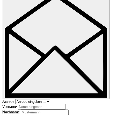
Anrede
Vorname
Nachname