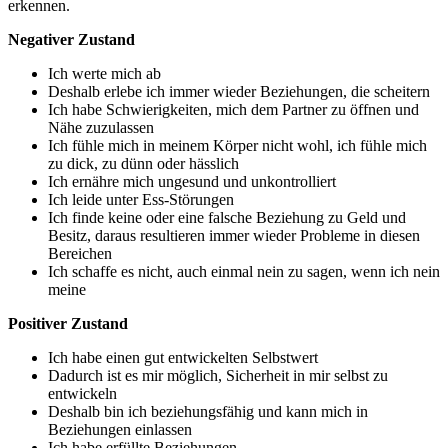
erkennen.
Negativer Zustand
Ich werte mich ab
Deshalb erlebe ich immer wieder Beziehungen, die scheitern
Ich habe Schwierigkeiten, mich dem Partner zu öffnen und
Nähe zuzulassen
Ich fühle mich in meinem Körper nicht wohl, ich fühle mich
zu dick, zu dünn oder hässlich
Ich ernähre mich ungesund und unkontrolliert
Ich leide unter Ess-Störungen
Ich finde keine oder eine falsche Beziehung zu Geld und
Besitz, daraus resultieren immer wieder Probleme in diesen
Bereichen
Ich schaffe es nicht, auch einmal nein zu sagen, wenn ich nein
meine
Positiver Zustand
Ich habe einen gut entwickelten Selbstwert
Dadurch ist es mir möglich, Sicherheit in mir selbst zu
entwickeln
Deshalb bin ich beziehungsfähig und kann mich in
Beziehungen einlassen
Ich habe erfüllte Beziehungen