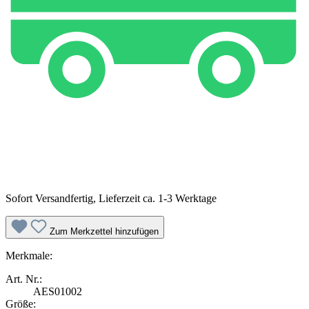
Sofort Versandfertig, Lieferzeit ca. 1-3 Werktage
Zum Merkzettel hinzufügen
Merkmale:
Art. Nr.:
AES01002
Größe: