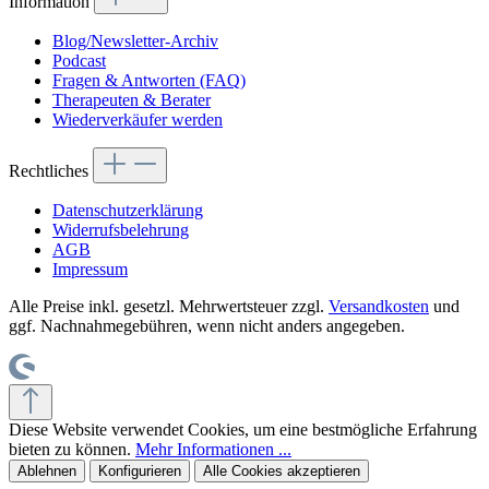
Information
Blog/Newsletter-Archiv
Podcast
Fragen & Antworten (FAQ)
Therapeuten & Berater
Wiederverkäufer werden
Rechtliches
Datenschutzerklärung
Widerrufsbelehrung
AGB
Impressum
Alle Preise inkl. gesetzl. Mehrwertsteuer zzgl.
Versandkosten
und
ggf. Nachnahmegebühren, wenn nicht anders angegeben.
Diese Website verwendet Cookies, um eine bestmögliche Erfahrung
bieten zu können.
Mehr Informationen ...
Ablehnen
Konfigurieren
Alle Cookies akzeptieren