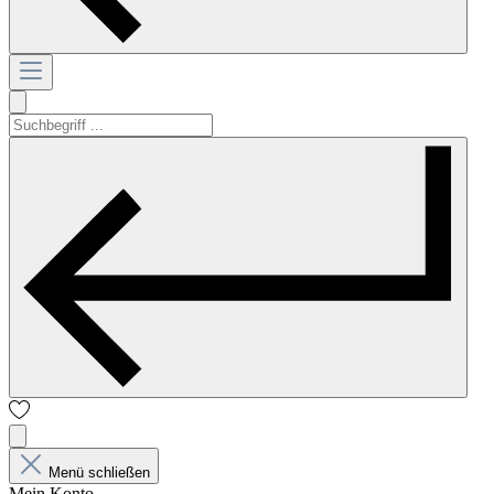
Menü schließen
Mein Konto