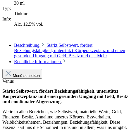
30 ml
Typ:
Tinktur
Info:
Alc. 12,5% vol.
Beschreibung
Stärkt Selbstwert, fördert
Beziehungsfähigkeit, unterstützt Körperakzeptanz und einen
gesunden Umgang mit Geld, Besitz und e…
Mehr
Rechtliche Informationen
Menü schließen
Venus
Stärkt Selbstwert, fördert Beziehungsfähigkeit, unterstützt
Körperakzeptanz und einen gesunden Umgang mit Geld, Besitz
und emotionaler Abgrenzung.
Werte in allen Bereichen, wie Selbstwert, materielle Werte, Geld,
Finanzen, Besitz, Annahme unseres Körpers, Essverhalten,
Weiblichkeitsthemen, Beziehungen, Beziehungsfähigkeit. Diese
Essenz lässt uns die Schönheit in uns und in allem, was uns umgibt,