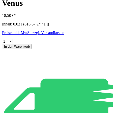
Venus
18,50 €*
Inhalt:
0.03 l
(616,67 €* / 1 l)
Preise inkl. MwSt. zzgl. Versandkosten
In den Warenkorb