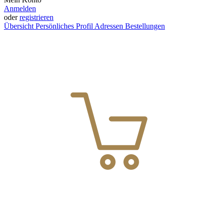
Anmelden
oder
registrieren
Übersicht
Persönliches Profil
Adressen
Bestellungen