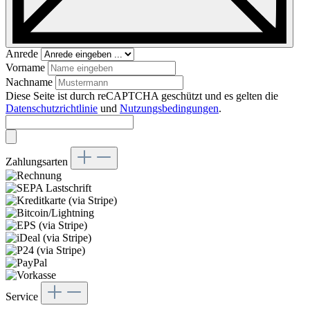
Anrede
Vorname
Nachname
Diese Seite ist durch reCAPTCHA geschützt und es gelten die
Datenschutzrichtlinie
und
Nutzungsbedingungen
.
Zahlungsarten
Service