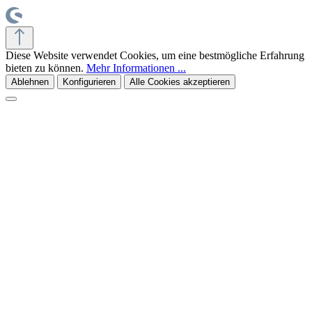
Diese Website verwendet Cookies, um eine bestmögliche Erfahrung
bieten zu können.
Mehr Informationen ...
Ablehnen
Konfigurieren
Alle Cookies akzeptieren