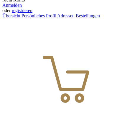
Anmelden
oder
registrieren
Übersicht
Persönliches Profil
Adressen
Bestellungen