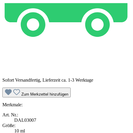
Sofort Versandfertig, Lieferzeit ca. 1-3 Werktage
Zum Merkzettel hinzufügen
Merkmale:
Art. Nr.:
DAL03007
Größe:
10 ml