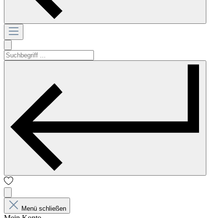
Menü schließen
Mein Konto