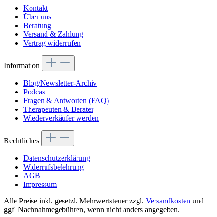
Kontakt
Über uns
Beratung
Versand & Zahlung
Vertrag widerrufen
Information
Blog/Newsletter-Archiv
Podcast
Fragen & Antworten (FAQ)
Therapeuten & Berater
Wiederverkäufer werden
Rechtliches
Datenschutzerklärung
Widerrufsbelehrung
AGB
Impressum
Alle Preise inkl. gesetzl. Mehrwertsteuer zzgl.
Versandkosten
und
ggf. Nachnahmegebühren, wenn nicht anders angegeben.