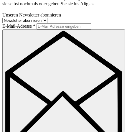
sie selbst nochmals oder geben Sie sie ins Altglas.
Unseren Newsletter abonnieren
E-Mail-Adresse
*