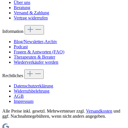
Über uns
Beratung
Versand & Zahlung
Vertrag widerrufen
Information
Blog/Newsletter-Archiv
Podcast
Fragen & Antworten (FAQ)
Therapeuten & Berater
Wiederverkäufer werden
Rechtliches
Datenschutzerklärung
Widerrufsbelehrung
AGB
Impressum
Alle Preise inkl. gesetzl. Mehrwertsteuer zzgl.
Versandkosten
und
ggf. Nachnahmegebühren, wenn nicht anders angegeben.