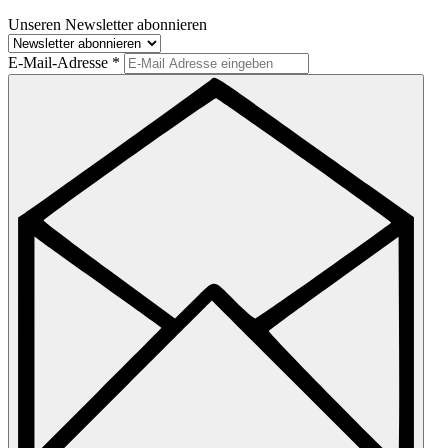
Unseren Newsletter abonnieren
E-Mail-Adresse
*