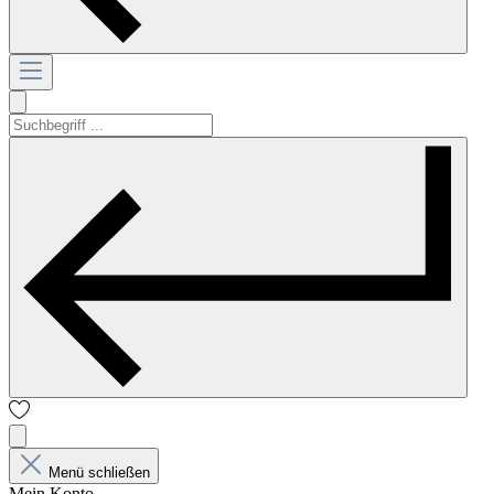
Menü schließen
Mein Konto