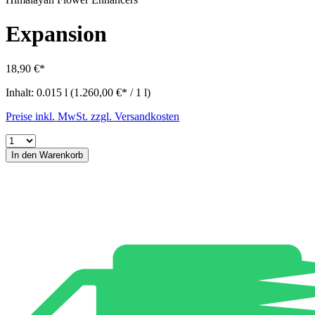
Expansion
18,90 €*
Inhalt:
0.015 l
(1.260,00 €* / 1 l)
Preise inkl. MwSt. zzgl. Versandkosten
In den Warenkorb