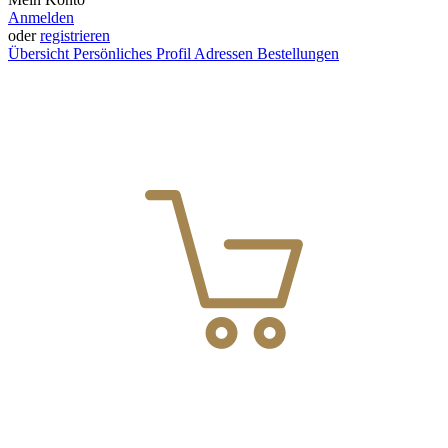
Anmelden
oder
registrieren
Übersicht
Persönliches Profil
Adressen
Bestellungen