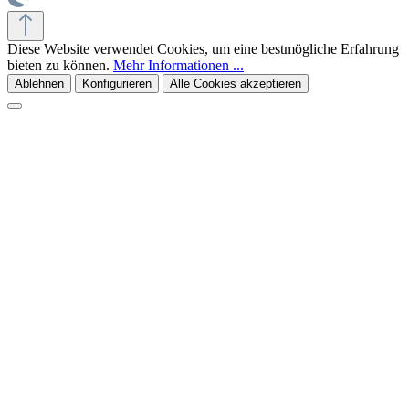
Diese Website verwendet Cookies, um eine bestmögliche Erfahrung
bieten zu können.
Mehr Informationen ...
Ablehnen
Konfigurieren
Alle Cookies akzeptieren