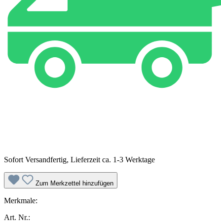
Sofort Versandfertig, Lieferzeit ca. 1-3 Werktage
Zum Merkzettel hinzufügen
Merkmale:
Art. Nr.: