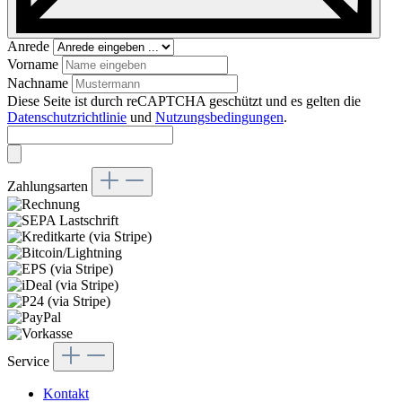
Anrede
Vorname
Nachname
Diese Seite ist durch reCAPTCHA geschützt und es gelten die
Datenschutzrichtlinie
und
Nutzungsbedingungen
.
Zahlungsarten
Service
Kontakt