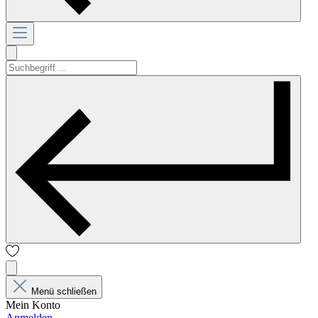
Menü schließen
Mein Konto
Anmelden