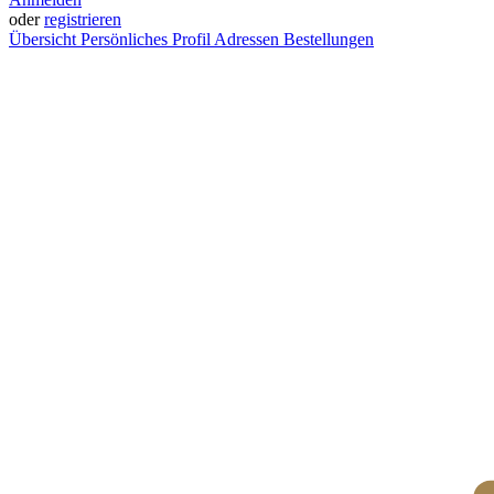
oder
registrieren
Übersicht
Persönliches Profil
Adressen
Bestellungen