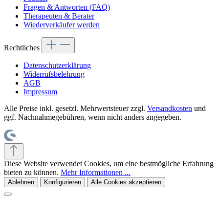
Fragen & Antworten (FAQ)
Therapeuten & Berater
Wiederverkäufer werden
Rechtliches
Datenschutzerklärung
Widerrufsbelehrung
AGB
Impressum
Alle Preise inkl. gesetzl. Mehrwertsteuer zzgl.
Versandkosten
und
ggf. Nachnahmegebühren, wenn nicht anders angegeben.
Diese Website verwendet Cookies, um eine bestmögliche Erfahrung
bieten zu können.
Mehr Informationen ...
Ablehnen
Konfigurieren
Alle Cookies akzeptieren