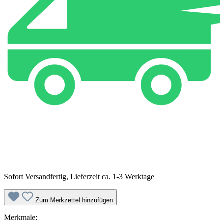
Sofort Versandfertig, Lieferzeit ca. 1-3 Werktage
Zum Merkzettel hinzufügen
Merkmale: