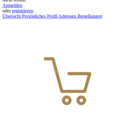
Anmelden
oder
registrieren
Übersicht
Persönliches Profil
Adressen
Bestellungen