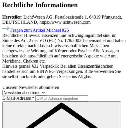
Rechtliche Informationen
Hersteller
: LichtWesen AG, Pestalozzistraße 1, 64319 Pfungstadt,
DEUTSCHLAND, https://www.lichtwesen.com
Fragen zum Artikel Michael #25
Rechtlicher Hinweis:
Essenzen und Schwingungsmittel sind im
Sinne des Art. 2 der VO (EG) Nr. 178/2002 Lebensmittel und haben
keine direkte, nach klassisch wissenschaftlichen Maßstäben
nachgewiesene Wirkung auf Körper oder Psyche. Alle Aussagen
beziehen sich ausschließlich auf energetische Aspekte wie Aura,
Meridiane, Chakren etc.
Hinweis gemäß §32 VerpackG:
Bei allen Essenzenfläschchen
handelt es sich um EINWEG Verpackungen. Bitte verwenden Sie
sie selbst nochmals oder geben Sie sie ins Altglas.
Unseren Newsletter abonnieren
E-Mail-Adresse
*