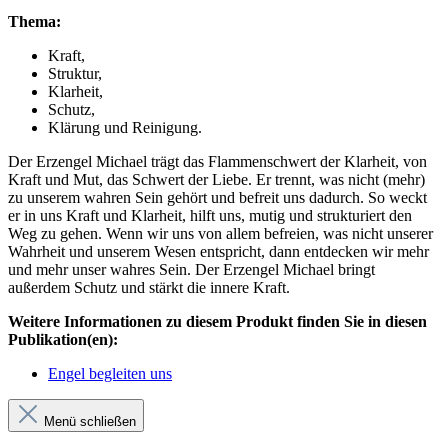
Thema:
Kraft,
Struktur,
Klarheit,
Schutz,
Klärung und Reinigung.
Der Erzengel Michael trägt das Flammenschwert der Klarheit, von
Kraft und Mut, das Schwert der Liebe. Er trennt, was nicht (mehr)
zu unserem wahren Sein gehört und befreit uns dadurch. So weckt
er in uns Kraft und Klarheit, hilft uns, mutig und strukturiert den
Weg zu gehen. Wenn wir uns von allem befreien, was nicht unserer
Wahrheit und unserem Wesen entspricht, dann entdecken wir mehr
und mehr unser wahres Sein. Der Erzengel Michael bringt
außerdem Schutz und stärkt die innere Kraft.
Weitere Informationen zu diesem Produkt finden Sie in diesen
Publikation(en):
Engel begleiten uns
Menü schließen