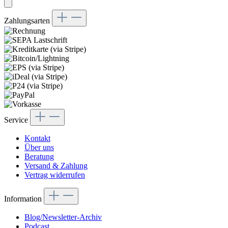
Zahlungsarten
Service
Kontakt
Über uns
Beratung
Versand & Zahlung
Vertrag widerrufen
Information
Blog/Newsletter-Archiv
Podcast