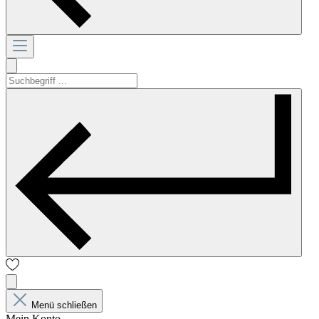
Menü schließen
Mein Konto