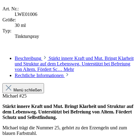
Art. Nr.:
LWE01006
Größe:
30 ml
Typ:
Tinkturspray
Beschreibung
Stärkt innere Kraft und Mut. Bringt Klarheit
und Struktur auf dem Lebensweg. Unterstützt bei Befreiung
von Altem. Fördert Sc…
Mehr
Rechtliche Informationen
Menü schließen
Michael #25
Stärkt innere Kraft und Mut. Bringt Klarheit und Struktur auf
dem Lebensweg. Unterstützt bei Befreiung von Altem. Fördert
Schutz und Selbstfindung.
Michael trägt die Nummer 25, gehört zu den Erzengeln und zum
blauen Farbstrahl.