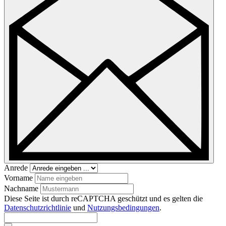
Anrede
Vorname
Nachname
Diese Seite ist durch reCAPTCHA geschützt und es gelten die
Datenschutzrichtlinie
und
Nutzungsbedingungen
.