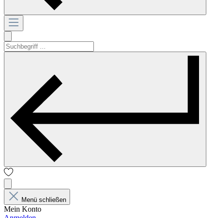
Menü schließen
Mein Konto
Anmelden