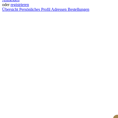
oder
registrieren
Übersicht
Persönliches Profil
Adressen
Bestellungen