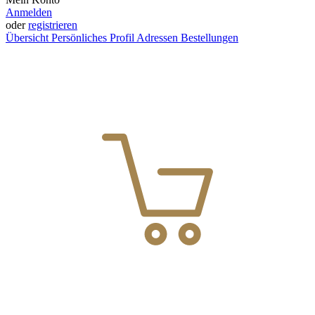
Anmelden
oder
registrieren
Übersicht
Persönliches Profil
Adressen
Bestellungen