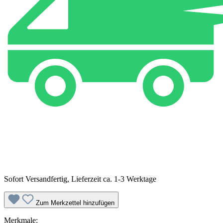
Sofort Versandfertig, Lieferzeit ca. 1-3 Werktage
Zum Merkzettel hinzufügen
Merkmale: