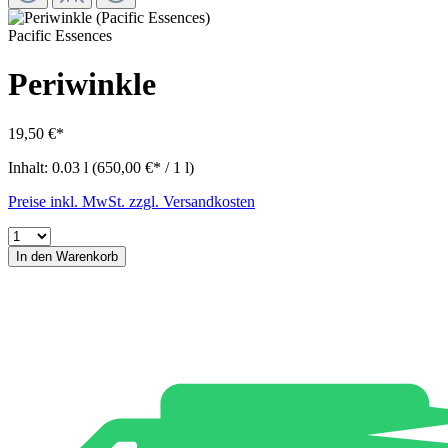
Pacific Essences
Periwinkle
19,50 €*
Inhalt:
0.03 l
(650,00 €* / 1 l)
Preise inkl. MwSt. zzgl. Versandkosten
In den Warenkorb