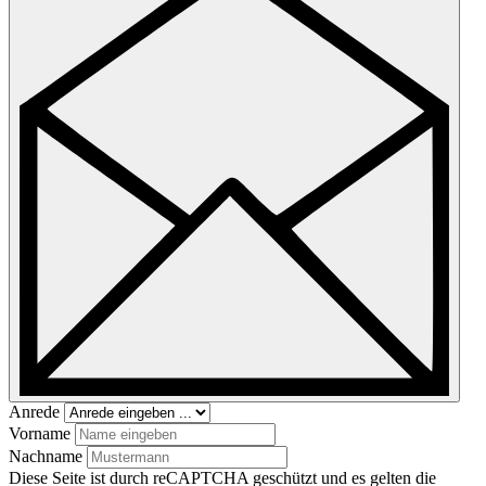
Anrede
Vorname
Nachname
Diese Seite ist durch reCAPTCHA geschützt und es gelten die