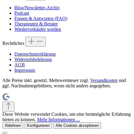
Blog/Newsletter-Archiv
Podcast
Fragen & Antworten (FAQ)
Therapeuten & Berater
Wiederverkäufer werden
Rechtliches
Datenschutzerklärung
Widerrufsbelehrung
AGB
Impressum
Alle Preise inkl. gesetzl. Mehrwertsteuer zzgl.
Versandkosten
und
ggf. Nachnahmegebühren, wenn nicht anders angegeben.
Diese Website verwendet Cookies, um eine bestmögliche Erfahrung
bieten zu können.
Mehr Informationen ...
Ablehnen
Konfigurieren
Alle Cookies akzeptieren