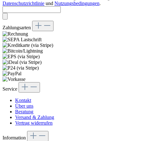
Datenschutzrichtlinie
und
Nutzungsbedingungen
.
Zahlungsarten
Service
Kontakt
Über uns
Beratung
Versand & Zahlung
Vertrag widerrufen
Information