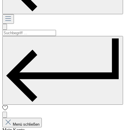
Menü schließen
Mein Konto