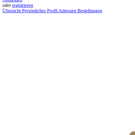
oder
registrieren
Übersicht
Persönliches Profil
Adressen
Bestellungen