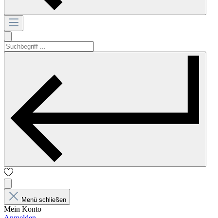
Menü schließen
Mein Konto
Anmelden