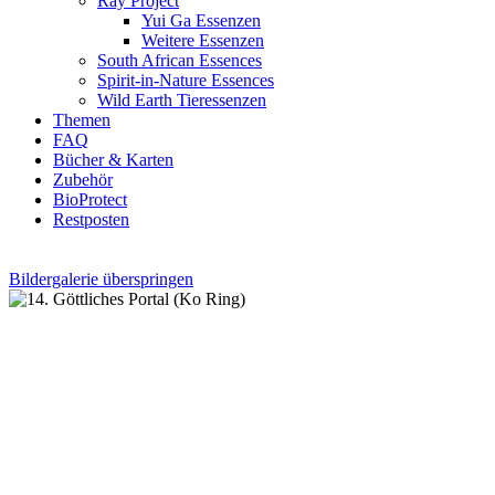
Ray Project
Yui Ga Essenzen
Weitere Essenzen
South African Essences
Spirit-in-Nature Essences
Wild Earth Tieressenzen
Themen
FAQ
Bücher & Karten
Zubehör
BioProtect
Restposten
Bildergalerie überspringen