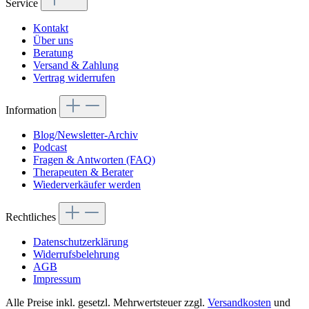
Service
Kontakt
Über uns
Beratung
Versand & Zahlung
Vertrag widerrufen
Information
Blog/Newsletter-Archiv
Podcast
Fragen & Antworten (FAQ)
Therapeuten & Berater
Wiederverkäufer werden
Rechtliches
Datenschutzerklärung
Widerrufsbelehrung
AGB
Impressum
Alle Preise inkl. gesetzl. Mehrwertsteuer zzgl.
Versandkosten
und