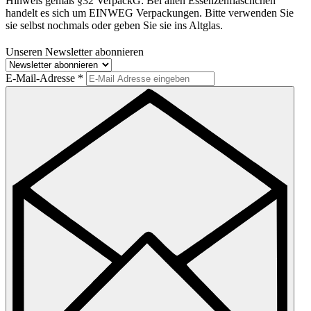
Hinweis gemäß §32 VerpackG:
Bei allen Essenzenfläschchen
handelt es sich um EINWEG Verpackungen. Bitte verwenden Sie
sie selbst nochmals oder geben Sie sie ins Altglas.
Unseren Newsletter abonnieren
E-Mail-Adresse
*