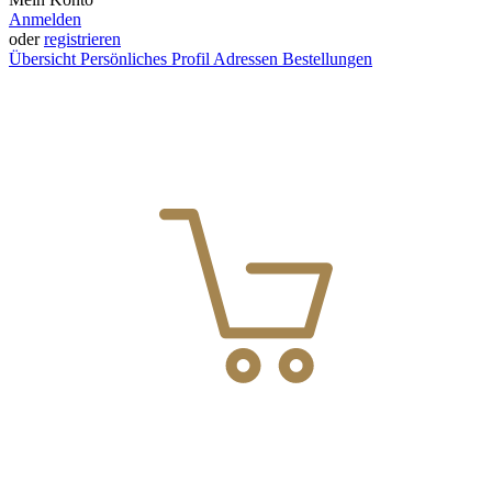
Anmelden
oder
registrieren
Übersicht
Persönliches Profil
Adressen
Bestellungen