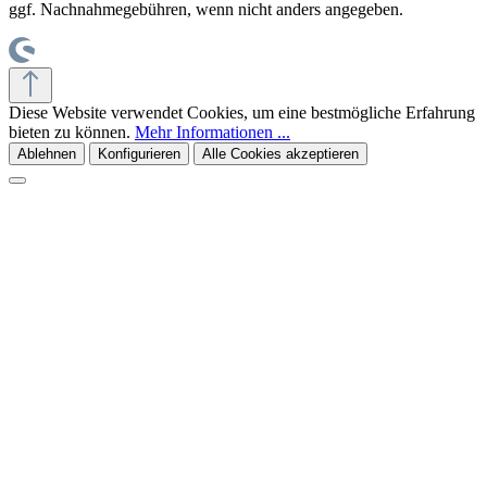
ggf. Nachnahmegebühren, wenn nicht anders angegeben.
Diese Website verwendet Cookies, um eine bestmögliche Erfahrung
bieten zu können.
Mehr Informationen ...
Ablehnen
Konfigurieren
Alle Cookies akzeptieren