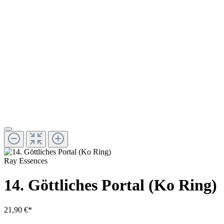
Ray Essences
14. Göttliches Portal (Ko Ring)
21,90 €*