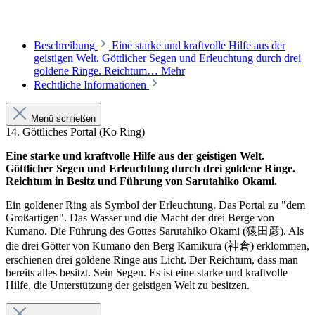
Beschreibung
Eine starke und kraftvolle Hilfe aus der
geistigen Welt. Göttlicher Segen und Erleuchtung durch drei
goldene Ringe. Reichtum…
Mehr
Rechtliche Informationen
Menü schließen
14. Göttliches Portal (Ko Ring)
Eine starke und kraftvolle Hilfe aus der geistigen Welt.
Göttlicher Segen und Erleuchtung durch drei goldene Ringe.
Reichtum in Besitz und Führung von Sarutahiko Okami.
Ein goldener Ring als Symbol der Erleuchtung. Das Portal zu "dem
Großartigen". Das Wasser und die Macht der drei Berge von
Kumano. Die Führung des Gottes Sarutahiko Okami (猿田彦). Als
die drei Götter von Kumano den Berg Kamikura (神倉) erklommen,
erschienen drei goldene Ringe aus Licht. Der Reichtum, dass man
bereits alles besitzt. Sein Segen. Es ist eine starke und kraftvolle
Hilfe, die Unterstützung der geistigen Welt zu besitzen.