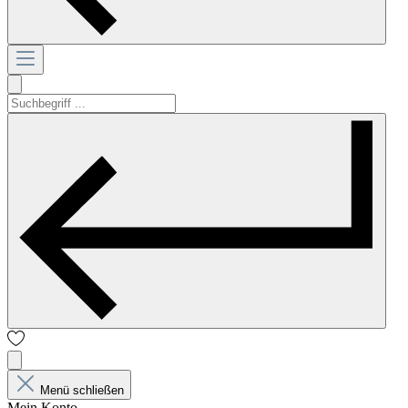
Menü schließen
Mein Konto