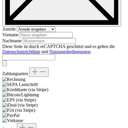
Anrede
Vorname
Nachname
Diese Seite ist durch reCAPTCHA geschützt und es gelten die
Datenschutzrichtlinie
und
Nutzungsbedingungen
.
Zahlungsarten