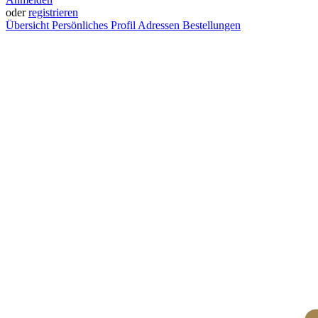
oder
registrieren
Übersicht
Persönliches Profil
Adressen
Bestellungen