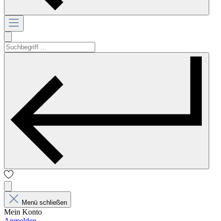
Menü schließen
Mein Konto
Anmelden