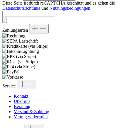
Diese Seite ist durch reCAPTCHA geschützt und es gelten die
Datenschutzrichtlinie
und
Nutzungsbedingungen
.
Zahlungsarten
Service
Kontakt
Über uns
Beratung
Versand & Zahlung
Vertrag widerrufen