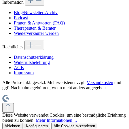
Information
Blog/Newsletter-Archiv
Podcast
Fragen & Antworten (FAQ)
Therapeuten & Berater
Wiederverkäufer werden
Rechtliches
Datenschutzerklärung
Widerrufsbelehrung
AGB
Impressum
Alle Preise inkl. gesetzl. Mehrwertsteuer zzgl.
Versandkosten
und
ggf. Nachnahmegebühren, wenn nicht anders angegeben.
Diese Website verwendet Cookies, um eine bestmögliche Erfahrung
bieten zu können.
Mehr Informationen ...
Ablehnen
Konfigurieren
Alle Cookies akzeptieren