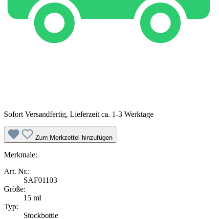
Sofort Versandfertig, Lieferzeit ca. 1-3 Werktage
Zum Merkzettel hinzufügen
Merkmale:
Art. Nr.:
SAF01103
Größe:
15 ml
Typ:
Stockbottle