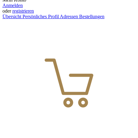
Anmelden
oder
registrieren
Übersicht
Persönliches Profil
Adressen
Bestellungen