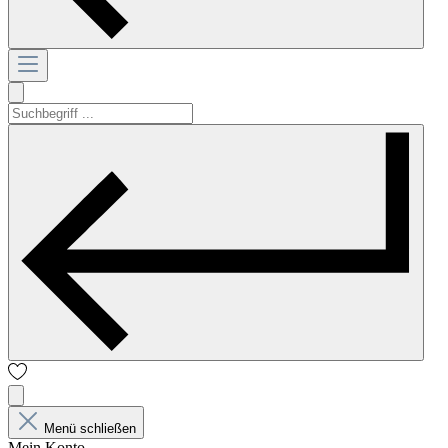
Menü schließen
Mein Konto