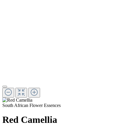
South African Flower Essences
Red Camellia