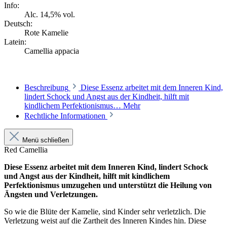
Info:
Alc. 14,5% vol.
Deutsch:
Rote Kamelie
Latein:
Camellia appacia
Beschreibung
Diese Essenz arbeitet mit dem Inneren Kind,
lindert Schock und Angst aus der Kindheit, hilft mit
kindlichem Perfektionismus…
Mehr
Rechtliche Informationen
Menü schließen
Red Camellia
Diese Essenz arbeitet mit dem Inneren Kind, lindert Schock
und Angst aus der Kindheit, hilft mit kindlichem
Perfektionismus umzugehen und unterstützt die Heilung von
Ängsten und Verletzungen.
So wie die Blüte der Kamelie, sind Kinder sehr verletzlich. Die
Verletzung weist auf die Zartheit des Inneren Kindes hin. Diese