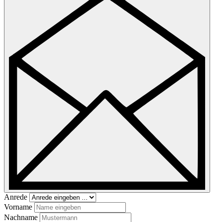
Anrede
Vorname
Nachname