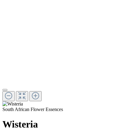
South African Flower Essences
Wisteria