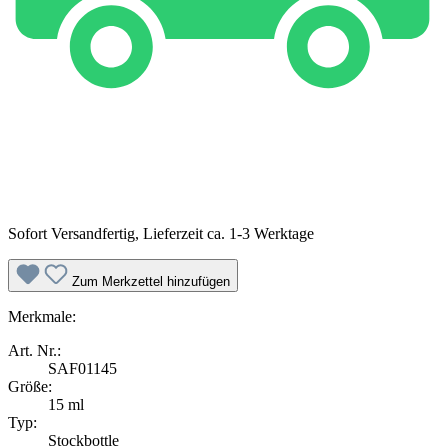
Sofort Versandfertig, Lieferzeit ca. 1-3 Werktage
Zum Merkzettel hinzufügen
Merkmale:
Art. Nr.:
SAF01145
Größe:
15 ml
Typ:
Stockbottle