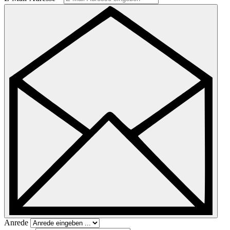
Anrede