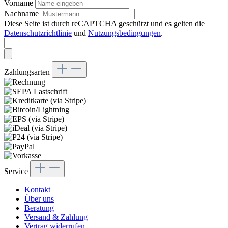
Vorname
Nachname
Diese Seite ist durch reCAPTCHA geschützt und es gelten die
Datenschutzrichtlinie
und
Nutzungsbedingungen
.
Zahlungsarten
Service
Kontakt
Über uns
Beratung
Versand & Zahlung
Vertrag widerrufen