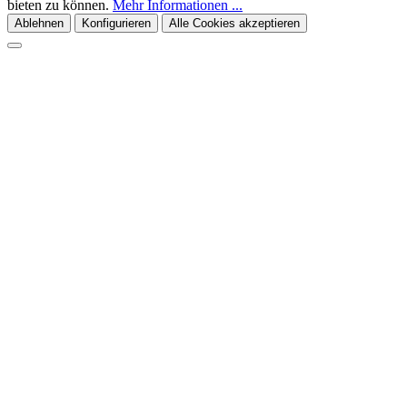
bieten zu können.
Mehr Informationen ...
Ablehnen
Konfigurieren
Alle Cookies akzeptieren