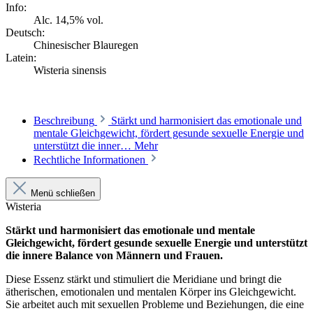
Info:
Alc. 14,5% vol.
Deutsch:
Chinesischer Blauregen
Latein:
Wisteria sinensis
Beschreibung
Stärkt und harmonisiert das emotionale und
mentale Gleichgewicht, fördert gesunde sexuelle Energie und
unterstützt die inner…
Mehr
Rechtliche Informationen
Menü schließen
Wisteria
Stärkt und harmonisiert das emotionale und mentale
Gleichgewicht, fördert gesunde sexuelle Energie und unterstützt
die innere Balance von Männern und Frauen.
Diese Essenz stärkt und stimuliert die Meridiane und bringt die
ätherischen, emotionalen und mentalen Körper ins Gleichgewicht.
Sie arbeitet auch mit sexuellen Probleme und Beziehungen, die eine