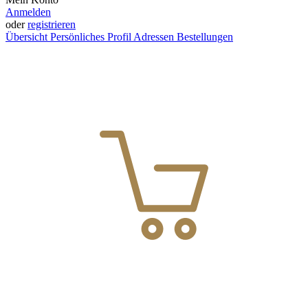
Anmelden
oder
registrieren
Übersicht
Persönliches Profil
Adressen
Bestellungen