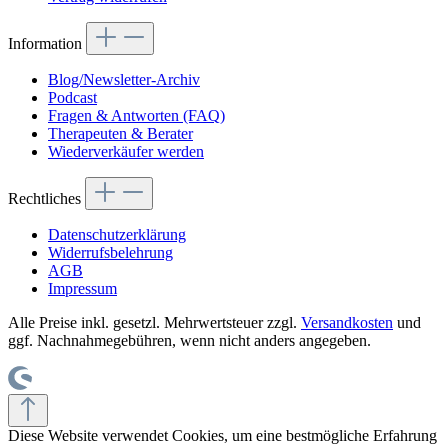
Information
Blog/Newsletter-Archiv
Podcast
Fragen & Antworten (FAQ)
Therapeuten & Berater
Wiederverkäufer werden
Rechtliches
Datenschutzerklärung
Widerrufsbelehrung
AGB
Impressum
Alle Preise inkl. gesetzl. Mehrwertsteuer zzgl.
Versandkosten
und
ggf. Nachnahmegebühren, wenn nicht anders angegeben.
Diese Website verwendet Cookies, um eine bestmögliche Erfahrung