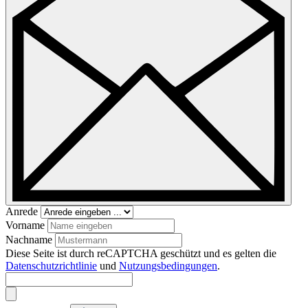
Anrede
Vorname
Nachname
Diese Seite ist durch reCAPTCHA geschützt und es gelten die
Datenschutzrichtlinie
und
Nutzungsbedingungen
.