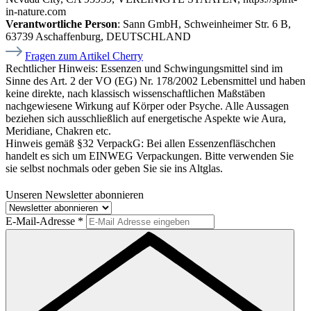
in-nature.com
Verantwortliche Person
: Sann GmbH, Schweinheimer Str. 6 B,
63739 Aschaffenburg, DEUTSCHLAND
Fragen zum Artikel Cherry
Rechtlicher Hinweis:
Essenzen und Schwingungsmittel sind im
Sinne des Art. 2 der VO (EG) Nr. 178/2002 Lebensmittel und haben
keine direkte, nach klassisch wissenschaftlichen Maßstäben
nachgewiesene Wirkung auf Körper oder Psyche. Alle Aussagen
beziehen sich ausschließlich auf energetische Aspekte wie Aura,
Meridiane, Chakren etc.
Hinweis gemäß §32 VerpackG:
Bei allen Essenzenfläschchen
handelt es sich um EINWEG Verpackungen. Bitte verwenden Sie
sie selbst nochmals oder geben Sie sie ins Altglas.
Unseren Newsletter abonnieren
E-Mail-Adresse
*