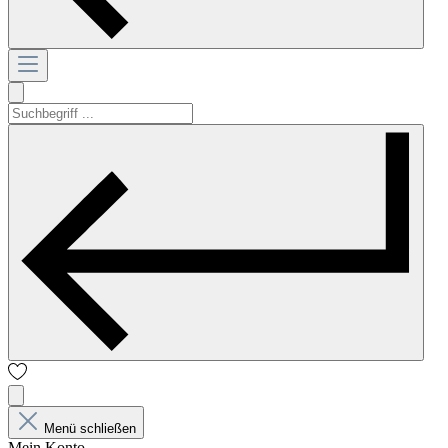
Menü schließen
Mein Konto