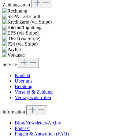
Zahlungsarten
Service
Kontakt
Über uns
Beratung
Versand & Zahlung
Vertrag widerrufen
Information
Blog/Newsletter-Archiv
Podcast
Fragen & Antworten (FAQ)