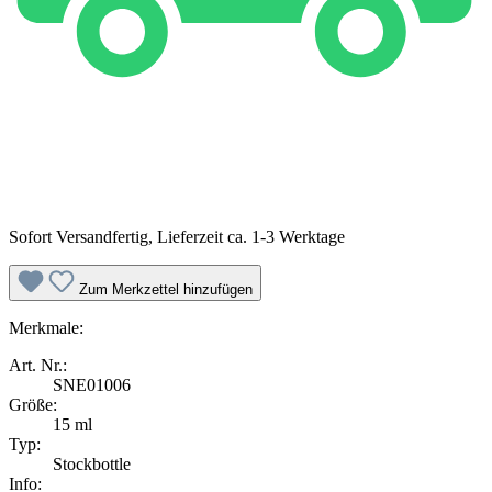
Sofort Versandfertig, Lieferzeit ca. 1-3 Werktage
Zum Merkzettel hinzufügen
Merkmale:
Art. Nr.:
SNE01006
Größe:
15 ml
Typ:
Stockbottle
Info: