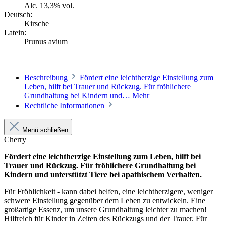
Alc. 13,3% vol.
Deutsch:
Kirsche
Latein:
Prunus avium
Beschreibung
Fördert eine leichtherzige Einstellung zum
Leben, hilft bei Trauer und Rückzug. Für fröhlichere
Grundhaltung bei Kindern und…
Mehr
Rechtliche Informationen
Menü schließen
Cherry
Fördert eine leichtherzige Einstellung zum Leben, hilft bei
Trauer und Rückzug. Für fröhlichere Grundhaltung bei
Kindern und unterstützt Tiere bei apathischem Verhalten.
Für Fröhlichkeit - kann dabei helfen, eine leichtherzigere, weniger
schwere Einstellung gegenüber dem Leben zu entwickeln. Eine
großartige Essenz, um unsere Grundhaltung leichter zu machen!
Hilfreich für Kinder in Zeiten des Rückzugs und der Trauer. Für