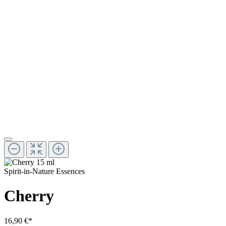
Spirit-in-Nature Essences
Cherry
16,90 €*