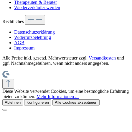
Therapeuten & Berater
Wiederverkäufer werden
Rechtliches
Datenschutzerklärung
Widerrufsbelehrung
AGB
Impressum
Alle Preise inkl. gesetzl. Mehrwertsteuer zzgl.
Versandkosten
und
ggf. Nachnahmegebühren, wenn nicht anders angegeben.
Diese Website verwendet Cookies, um eine bestmögliche Erfahrung
bieten zu können.
Mehr Informationen ...
Ablehnen
Konfigurieren
Alle Cookies akzeptieren