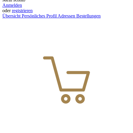
Anmelden
oder
registrieren
Übersicht
Persönliches Profil
Adressen
Bestellungen