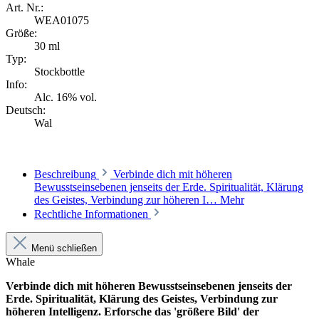
Art. Nr.:
WEA01075
Größe:
30 ml
Typ:
Stockbottle
Info:
Alc. 16% vol.
Deutsch:
Wal
Beschreibung
Verbinde dich mit höheren
Bewusstseinsebenen jenseits der Erde. Spiritualität, Klärung
des Geistes, Verbindung zur höheren I…
Mehr
Rechtliche Informationen
Menü schließen
Whale
Verbinde dich mit höheren Bewusstseinsebenen jenseits der
Erde. Spiritualität, Klärung des Geistes, Verbindung zur
höheren Intelligenz. Erforsche das 'größere Bild' der