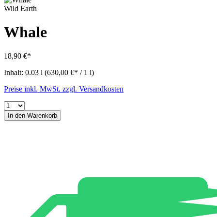
Wild Earth
Whale
18,90 €*
Inhalt:
0.03 l
(630,00 €* / 1 l)
Preise inkl. MwSt. zzgl. Versandkosten
In den Warenkorb