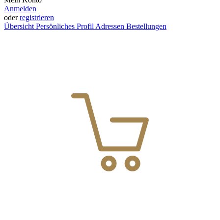
Anmelden
oder
registrieren
Übersicht
Persönliches Profil
Adressen
Bestellungen