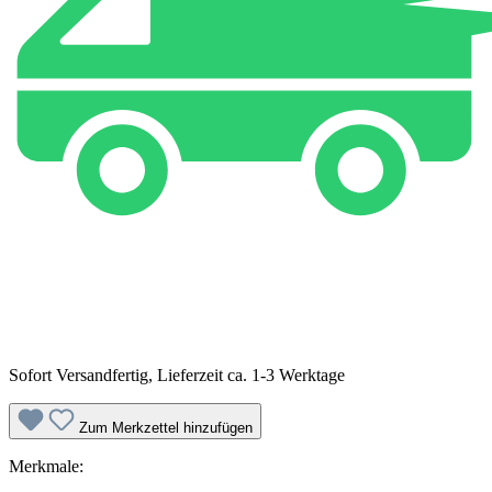
Sofort Versandfertig, Lieferzeit ca. 1-3 Werktage
Zum Merkzettel hinzufügen
Merkmale: