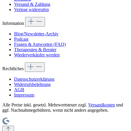
Versand & Zahlung
Vertrag widerrufen
Information
Blog/Newsletter-Archiv
Podcast
Fragen & Antworten (FAQ)
Therapeuten & Berater
Wiederverkäufer werden
Rechtliches
Datenschutzerklärung
Widerrufsbelehrung
AGB
Impressum
Alle Preise inkl. gesetzl. Mehrwertsteuer zzgl.
Versandkosten
und
ggf. Nachnahmegebühren, wenn nicht anders angegeben.