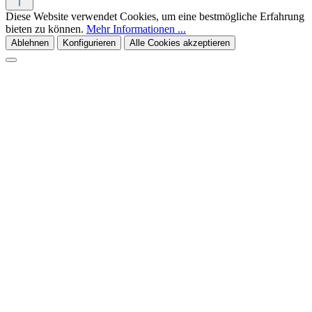
Diese Website verwendet Cookies, um eine bestmögliche Erfahrung
bieten zu können.
Mehr Informationen ...
Ablehnen
Konfigurieren
Alle Cookies akzeptieren