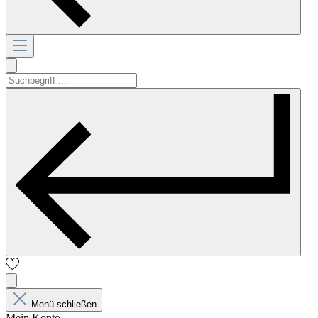
Menü schließen
Mein Konto