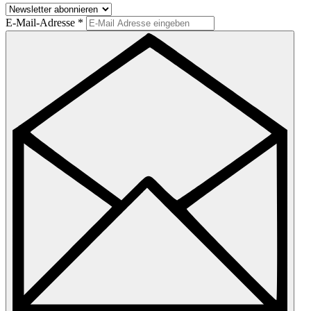
E-Mail-Adresse
*