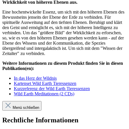
Wirklichkeit von höheren Ebenen aus.
Eine hochentwickelte Essenz, um sich mit den höheren Ebenen des
Bewusstseins jenseits der Ebene der Erde zu verbinden. Für
spirituelle Ausweitung auf den tiefsten Ebenen. Beruhigt und klärt
den Geist und ermöglicht es, sich mit der höheren Intelligenz zu
verbinden. Um das "größere Bild" der Wirklichkeit zu erforschen,
so, wie es von den höheren Ebenen gesehen werden kann - auf der
Ebene des Wissens und der Kommunikation, die Spezies
übergreifend und intergalaktisch ist. Um sich mit dem "Wissen der
Zeitalter" zu verbinden.
Weitere Informationen zu diesem Produkt finden Sie in diesen
Publikation(en):
In das Herz der Wildnis
Kartenset Wild Earth Tieressenzen
Kurzreferenz der Wild Earth Tieressenzen
Wild Earth Meditationen (2 CDs)
Menü schließen
Rechtliche Informationen