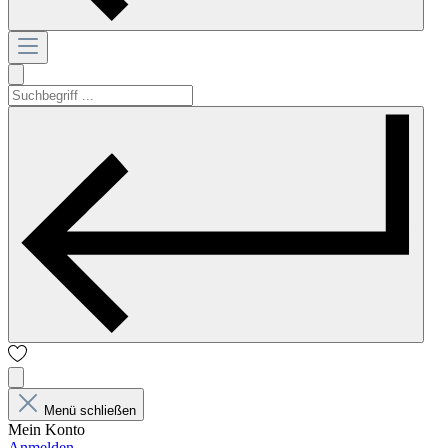
Menü schließen
Mein Konto
Anmelden