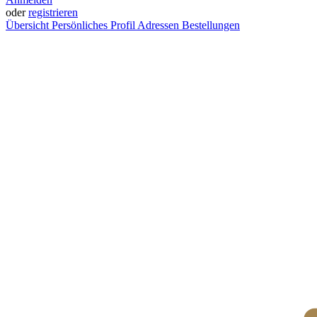
oder
registrieren
Übersicht
Persönliches Profil
Adressen
Bestellungen