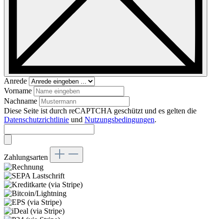
Anrede
Vorname
Nachname
Diese Seite ist durch reCAPTCHA geschützt und es gelten die
Datenschutzrichtlinie
und
Nutzungsbedingungen
.
Zahlungsarten