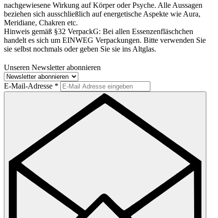
nachgewiesene Wirkung auf Körper oder Psyche. Alle Aussagen
beziehen sich ausschließlich auf energetische Aspekte wie Aura,
Meridiane, Chakren etc.
Hinweis gemäß §32 VerpackG:
Bei allen Essenzenfläschchen
handelt es sich um EINWEG Verpackungen. Bitte verwenden Sie
sie selbst nochmals oder geben Sie sie ins Altglas.
Unseren Newsletter abonnieren
E-Mail-Adresse
*