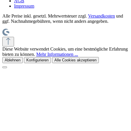
AGB
Impressum
Alle Preise inkl. gesetzl. Mehrwertsteuer zzgl.
Versandkosten
und
ggf. Nachnahmegebühren, wenn nicht anders angegeben.
Diese Website verwendet Cookies, um eine bestmögliche Erfahrung
bieten zu können.
Mehr Informationen ...
Ablehnen
Konfigurieren
Alle Cookies akzeptieren