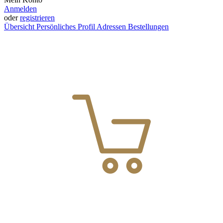
Anmelden
oder
registrieren
Übersicht
Persönliches Profil
Adressen
Bestellungen