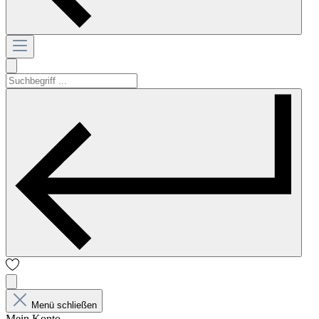
Menü schließen
Mein Konto