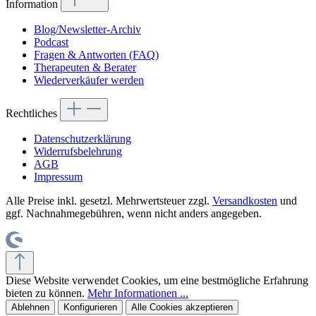
Information
Blog/Newsletter-Archiv
Podcast
Fragen & Antworten (FAQ)
Therapeuten & Berater
Wiederverkäufer werden
Rechtliches
Datenschutzerklärung
Widerrufsbelehrung
AGB
Impressum
Alle Preise inkl. gesetzl. Mehrwertsteuer zzgl.
Versandkosten
und
ggf. Nachnahmegebühren, wenn nicht anders angegeben.
Diese Website verwendet Cookies, um eine bestmögliche Erfahrung
bieten zu können.
Mehr Informationen ...
Ablehnen
Konfigurieren
Alle Cookies akzeptieren