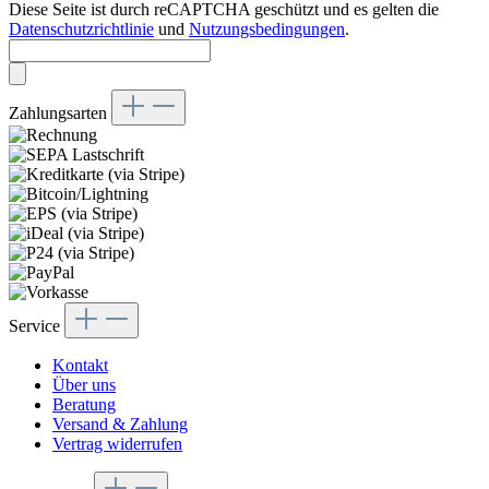
Diese Seite ist durch reCAPTCHA geschützt und es gelten die
Datenschutzrichtlinie
und
Nutzungsbedingungen
.
Zahlungsarten
Service
Kontakt
Über uns
Beratung
Versand & Zahlung
Vertrag widerrufen