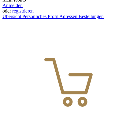
Anmelden
oder
registrieren
Übersicht
Persönliches Profil
Adressen
Bestellungen