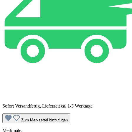
Sofort Versandfertig, Lieferzeit ca. 1-3 Werktage
Zum Merkzettel hinzufügen
Merkmale: