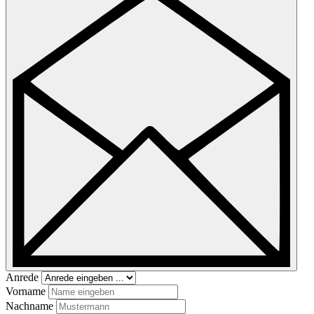
Anrede
Vorname
Nachname