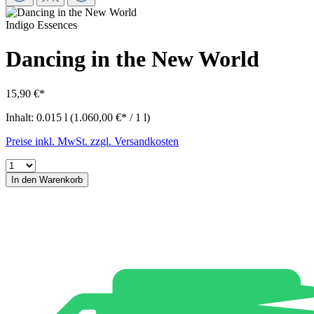
Indigo Essences
Dancing in the New World
15,90 €*
Inhalt:
0.015 l
(1.060,00 €* / 1 l)
Preise inkl. MwSt. zzgl. Versandkosten
In den Warenkorb