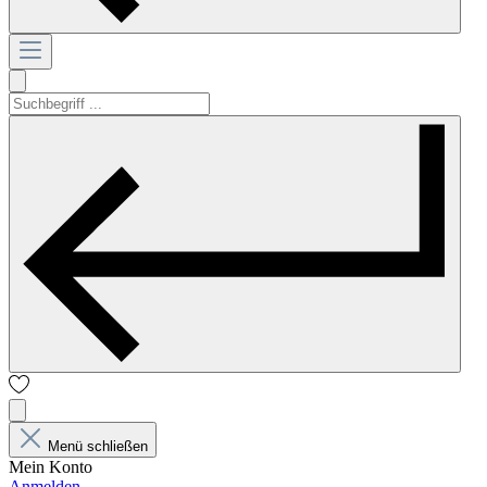
Menü schließen
Mein Konto
Anmelden