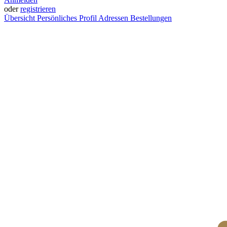
oder
registrieren
Übersicht
Persönliches Profil
Adressen
Bestellungen