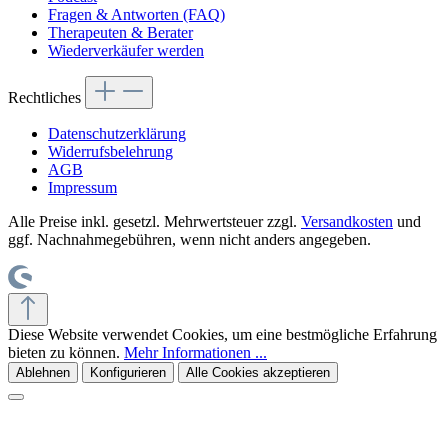
Fragen & Antworten (FAQ)
Therapeuten & Berater
Wiederverkäufer werden
Rechtliches
Datenschutzerklärung
Widerrufsbelehrung
AGB
Impressum
Alle Preise inkl. gesetzl. Mehrwertsteuer zzgl.
Versandkosten
und
ggf. Nachnahmegebühren, wenn nicht anders angegeben.
Diese Website verwendet Cookies, um eine bestmögliche Erfahrung
bieten zu können.
Mehr Informationen ...
Ablehnen
Konfigurieren
Alle Cookies akzeptieren