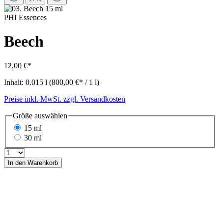
PHI Essences
Beech
12,00 €*
Inhalt:
0.015 l
(800,00 €* / 1 l)
Preise inkl. MwSt. zzgl. Versandkosten
Größe
auswählen
15 ml
30 ml
In den Warenkorb