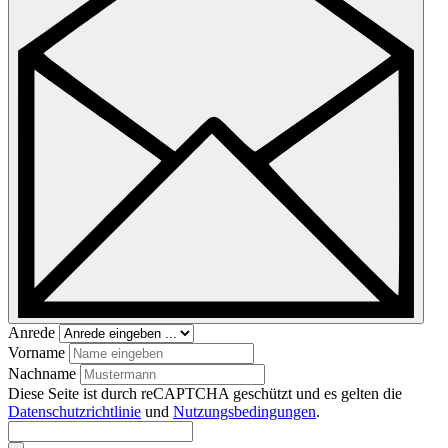
Anrede
Vorname
Nachname
Diese Seite ist durch reCAPTCHA geschützt und es gelten die
Datenschutzrichtlinie
und
Nutzungsbedingungen
.