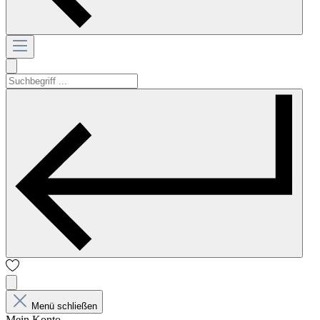
Menü schließen
Mein Konto