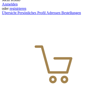
Anmelden
oder
registrieren
Übersicht
Persönliches Profil
Adressen
Bestellungen