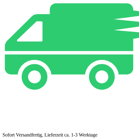
Sofort Versandfertig, Lieferzeit ca. 1-3 Werktage