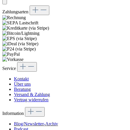
Zahlungsarten
Service
Kontakt
Über uns
Beratung
Versand & Zahlung
Vertrag widerrufen
Information
Blog/Newsletter-Archiv
Podcast