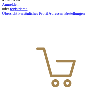
Anmelden
oder
registrieren
Übersicht
Persönliches Profil
Adressen
Bestellungen