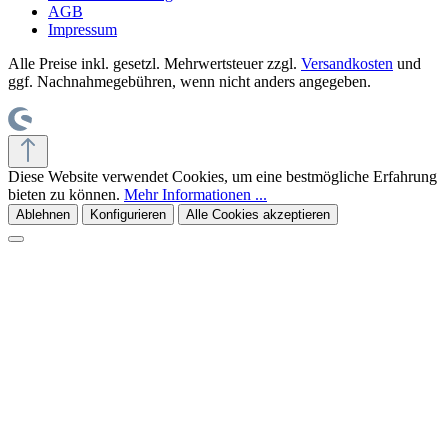
AGB
Impressum
Alle Preise inkl. gesetzl. Mehrwertsteuer zzgl.
Versandkosten
und
ggf. Nachnahmegebühren, wenn nicht anders angegeben.
Diese Website verwendet Cookies, um eine bestmögliche Erfahrung
bieten zu können.
Mehr Informationen ...
Ablehnen
Konfigurieren
Alle Cookies akzeptieren