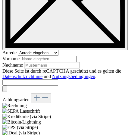
Anrede
Vorname
Nachname
Diese Seite ist durch reCAPTCHA geschützt und es gelten die
Datenschutzrichtlinie
und
Nutzungsbedingungen
.
Zahlungsarten