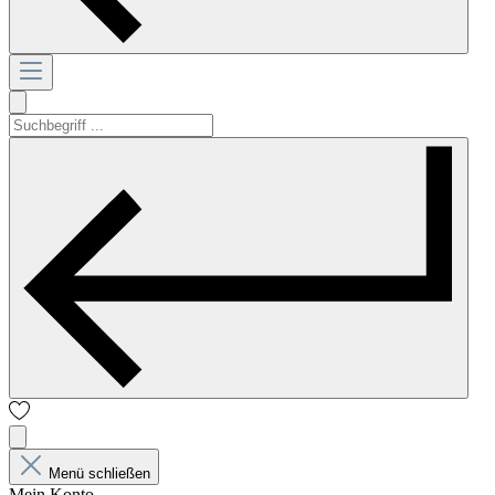
Menü schließen
Mein Konto