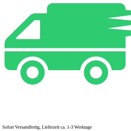
Sofort Versandfertig, Lieferzeit ca. 1-3 Werktage