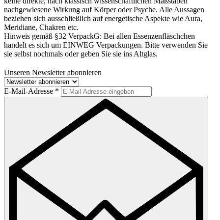
keine direkte, nach klassisch wissenschaftlichen Maßstäben
nachgewiesene Wirkung auf Körper oder Psyche. Alle Aussagen
beziehen sich ausschließlich auf energetische Aspekte wie Aura,
Meridiane, Chakren etc.
Hinweis gemäß §32 VerpackG:
Bei allen Essenzenfläschchen
handelt es sich um EINWEG Verpackungen. Bitte verwenden Sie
sie selbst nochmals oder geben Sie sie ins Altglas.
Unseren Newsletter abonnieren
E-Mail-Adresse
*