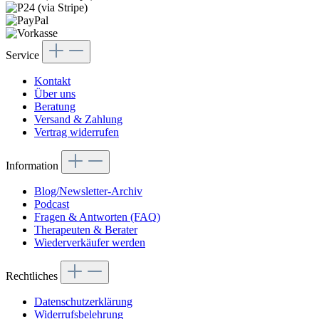
Service
Kontakt
Über uns
Beratung
Versand & Zahlung
Vertrag widerrufen
Information
Blog/Newsletter-Archiv
Podcast
Fragen & Antworten (FAQ)
Therapeuten & Berater
Wiederverkäufer werden
Rechtliches
Datenschutzerklärung
Widerrufsbelehrung