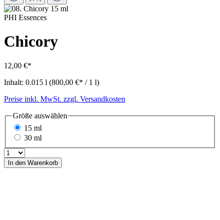
PHI Essences
Chicory
12,00 €*
Inhalt:
0.015 l
(800,00 €* / 1 l)
Preise inkl. MwSt. zzgl. Versandkosten
Größe
auswählen
15 ml
30 ml
In den Warenkorb