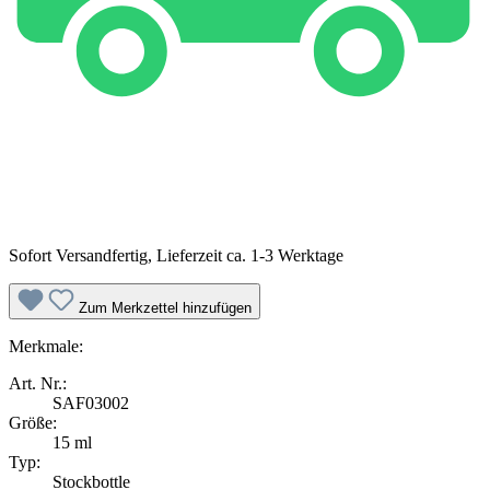
Sofort Versandfertig, Lieferzeit ca. 1-3 Werktage
Zum Merkzettel hinzufügen
Merkmale:
Art. Nr.:
SAF03002
Größe:
15 ml
Typ:
Stockbottle