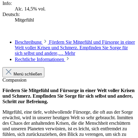
Info:
Alc. 14,5% vol.
Deutsch:
Mitgefühl
Beschreibung
Fördern Sie Mitgefühl und Fürsorge in einer
Welt voller Krisen und Schmerz. Empfinden Sie Sorge für
sich selbst und andere,…
Mehr
Rechtliche Informationen
Menü schließen
Compassion
Fördern Sie Mitgefühl und Fürsorge in einer Welt voller Krisen
und Schmerz. Empfinden Sie Sorge für sich selbst und andere,
Schritt zur Befreiung.
Mitgefühl, eine tiefe, wohlwollende Fürsorge, die oft aus der Sorge
erwächst, wird in unserer heutigen Welt so sehr gebraucht. Inmitten
des Chaos der anhaltenden Krisen, die die Menschheit erschüttern
und unseren Planeten verwüsten, ist es leicht, sich entfremdet zu
fühlen, sich zurückzuziehen, den Blick zu verengen, um sich zu