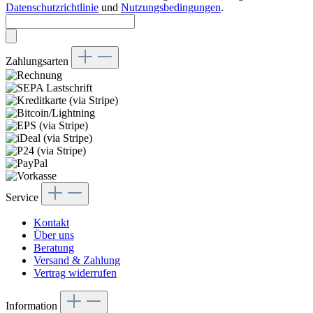
Datenschutzrichtlinie
und
Nutzungsbedingungen
.
Zahlungsarten
Service
Kontakt
Über uns
Beratung
Versand & Zahlung
Vertrag widerrufen
Information