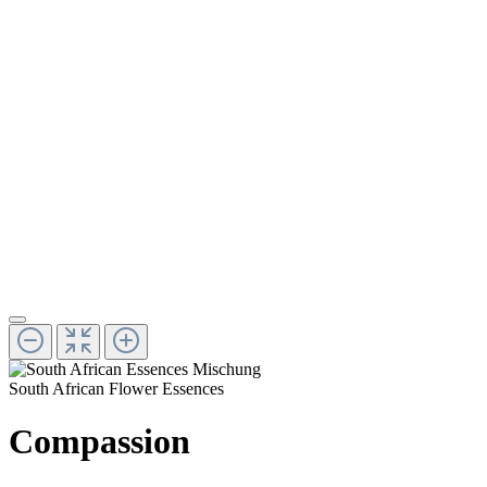
South African Flower Essences
Compassion