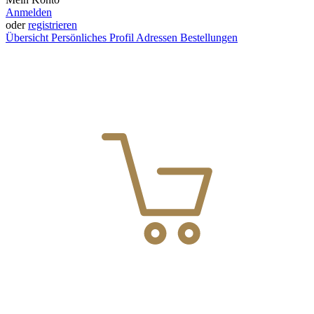
Anmelden
oder
registrieren
Übersicht
Persönliches Profil
Adressen
Bestellungen