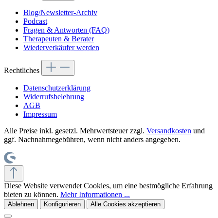
Blog/Newsletter-Archiv
Podcast
Fragen & Antworten (FAQ)
Therapeuten & Berater
Wiederverkäufer werden
Rechtliches
Datenschutzerklärung
Widerrufsbelehrung
AGB
Impressum
Alle Preise inkl. gesetzl. Mehrwertsteuer zzgl.
Versandkosten
und
ggf. Nachnahmegebühren, wenn nicht anders angegeben.
Diese Website verwendet Cookies, um eine bestmögliche Erfahrung
bieten zu können.
Mehr Informationen ...
Ablehnen
Konfigurieren
Alle Cookies akzeptieren