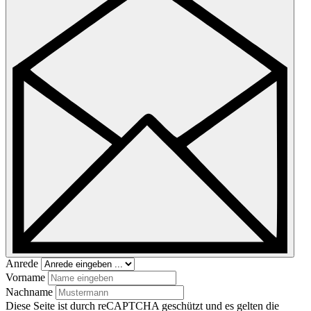
Anrede
Vorname
Nachname
Diese Seite ist durch reCAPTCHA geschützt und es gelten die