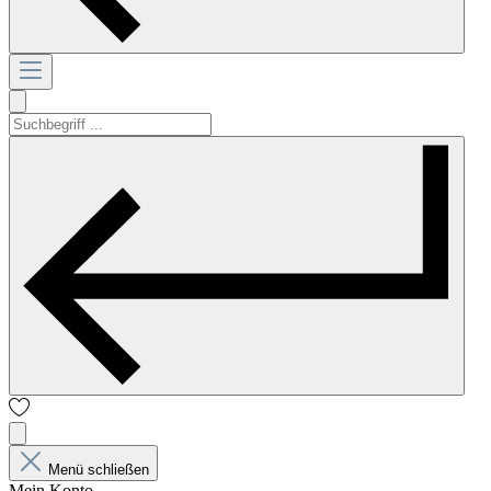
Menü schließen
Mein Konto