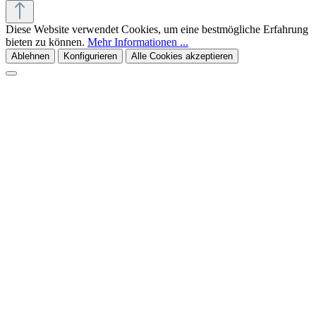
Diese Website verwendet Cookies, um eine bestmögliche Erfahrung
bieten zu können.
Mehr Informationen ...
Ablehnen
Konfigurieren
Alle Cookies akzeptieren