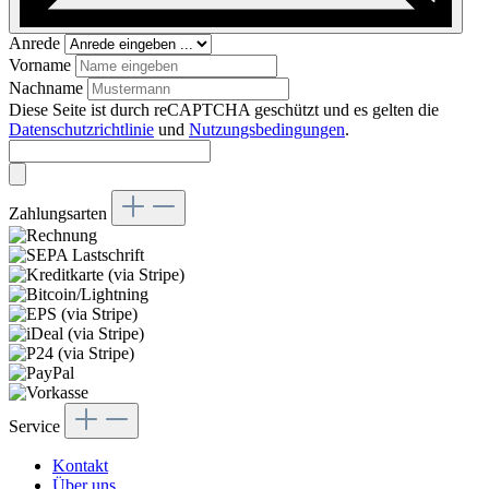
Anrede
Vorname
Nachname
Diese Seite ist durch reCAPTCHA geschützt und es gelten die
Datenschutzrichtlinie
und
Nutzungsbedingungen
.
Zahlungsarten
Service
Kontakt
Über uns