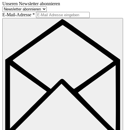
Unseren Newsletter abonnieren
E-Mail-Adresse
*