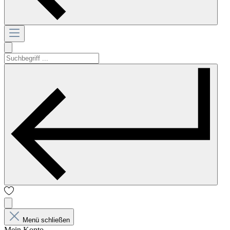
Menü schließen
Mein Konto