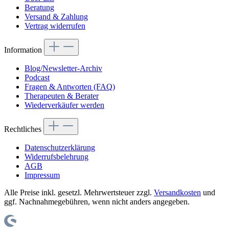
Beratung
Versand & Zahlung
Vertrag widerrufen
Information
Blog/Newsletter-Archiv
Podcast
Fragen & Antworten (FAQ)
Therapeuten & Berater
Wiederverkäufer werden
Rechtliches
Datenschutzerklärung
Widerrufsbelehrung
AGB
Impressum
Alle Preise inkl. gesetzl. Mehrwertsteuer zzgl.
Versandkosten
und
ggf. Nachnahmegebühren, wenn nicht anders angegeben.