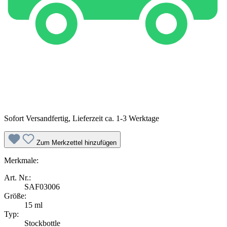
Sofort Versandfertig, Lieferzeit ca. 1-3 Werktage
Zum Merkzettel hinzufügen
Merkmale:
Art. Nr.:
SAF03006
Größe:
15 ml
Typ:
Stockbottle