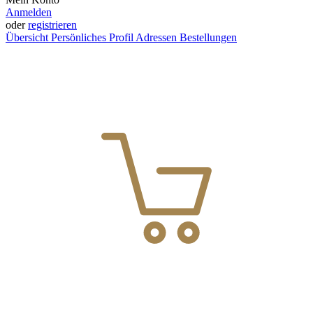
Anmelden
oder
registrieren
Übersicht
Persönliches Profil
Adressen
Bestellungen