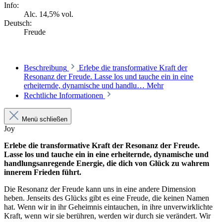
Info:
Alc. 14,5% vol.
Deutsch:
Freude
Beschreibung
Erlebe die transformative Kraft der
Resonanz der Freude. Lasse los und tauche ein in eine
erheiternde, dynamische und handlu…
Mehr
Rechtliche Informationen
Menü schließen
Joy
Erlebe die transformative Kraft der Resonanz der Freude.
Lasse los und tauche ein in eine erheiternde, dynamische und
handlungsanregende Energie, die dich von Glück zu wahrem
innerem Frieden führt.
Die Resonanz der Freude kann uns in eine andere Dimension
heben. Jenseits des Glücks gibt es eine Freude, die keinen Namen
hat. Wenn wir in ihr Geheimnis eintauchen, in ihre unverwirklichte
Kraft, wenn wir sie berühren, werden wir durch sie verändert. Wir