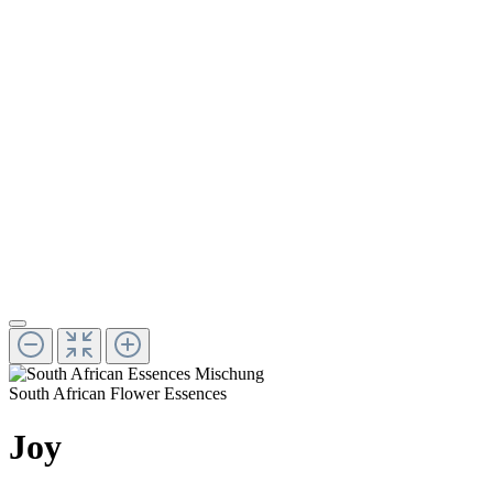
South African Flower Essences
Joy