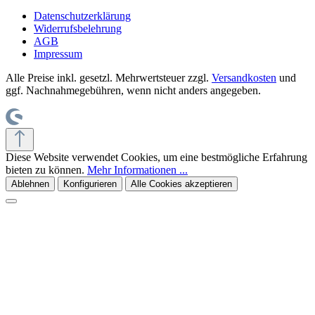
Datenschutzerklärung
Widerrufsbelehrung
AGB
Impressum
Alle Preise inkl. gesetzl. Mehrwertsteuer zzgl.
Versandkosten
und
ggf. Nachnahmegebühren, wenn nicht anders angegeben.
Diese Website verwendet Cookies, um eine bestmögliche Erfahrung
bieten zu können.
Mehr Informationen ...
Ablehnen
Konfigurieren
Alle Cookies akzeptieren