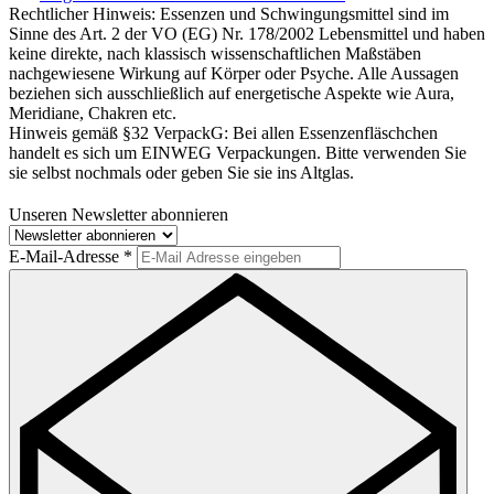
Rechtlicher Hinweis:
Essenzen und Schwingungsmittel sind im
Sinne des Art. 2 der VO (EG) Nr. 178/2002 Lebensmittel und haben
keine direkte, nach klassisch wissenschaftlichen Maßstäben
nachgewiesene Wirkung auf Körper oder Psyche. Alle Aussagen
beziehen sich ausschließlich auf energetische Aspekte wie Aura,
Meridiane, Chakren etc.
Hinweis gemäß §32 VerpackG:
Bei allen Essenzenfläschchen
handelt es sich um EINWEG Verpackungen. Bitte verwenden Sie
sie selbst nochmals oder geben Sie sie ins Altglas.
Unseren Newsletter abonnieren
E-Mail-Adresse
*