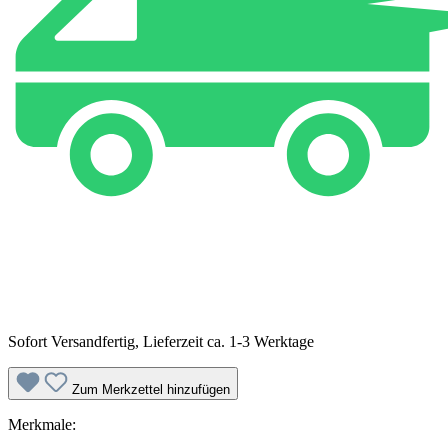
Sofort Versandfertig, Lieferzeit ca. 1-3 Werktage
Zum Merkzettel hinzufügen
Merkmale: