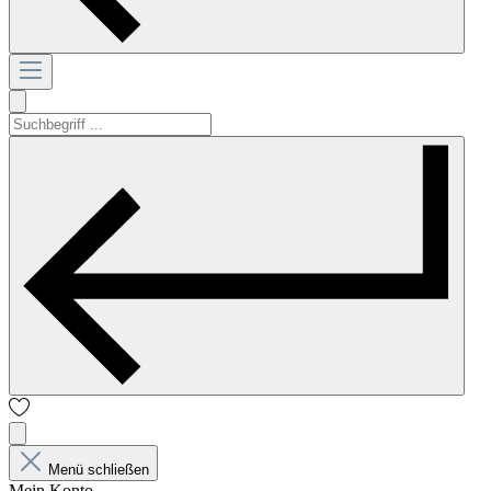
Menü schließen
Mein Konto