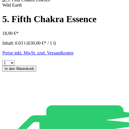
Wild Earth
5. Fifth Chakra Essence
18,90 €*
Inhalt:
0.03 l
(630,00 €* / 1 l)
Preise inkl. MwSt. zzgl. Versandkosten
In den Warenkorb