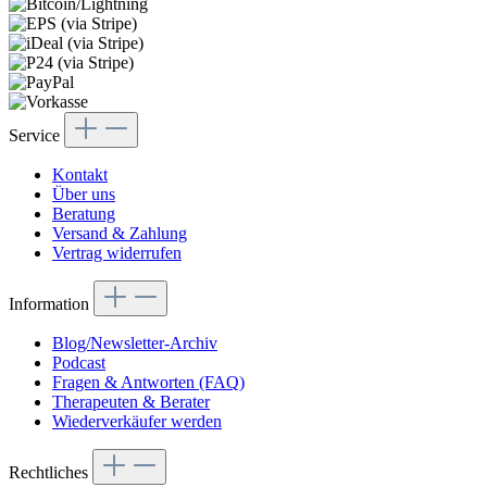
Service
Kontakt
Über uns
Beratung
Versand & Zahlung
Vertrag widerrufen
Information
Blog/Newsletter-Archiv
Podcast
Fragen & Antworten (FAQ)
Therapeuten & Berater
Wiederverkäufer werden
Rechtliches