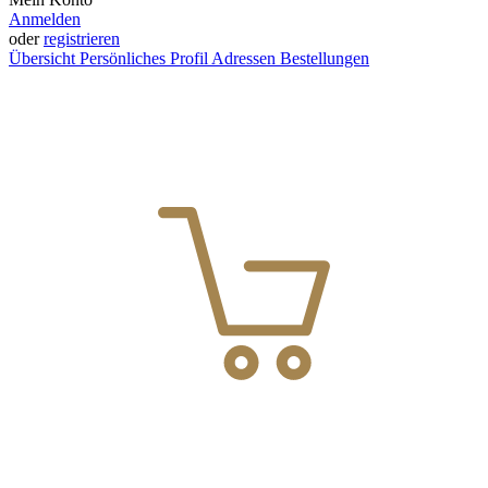
Anmelden
oder
registrieren
Übersicht
Persönliches Profil
Adressen
Bestellungen