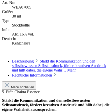
Art. Nr.:
WEA07005
Größe:
30 ml
Typ:
Stockbottle
Info:
Alc. 16% vol.
Deutsch:
Kehlchakra
Beschreibung
Stärkt die Kommunikation und den
selbstbewussten Selbstausdruck, fördert kreativen Ausdruck
und hilft dabei, die eigene Wahr…
Mehr
Rechtliche Informationen
Menü schließen
5. Fifth Chakra Essence
Stärkt die Kommunikation und den selbstbewussten
Selbstausdruck, fördert kreativen Ausdruck und hilft dabei, die
eigene Wahrheit auszusprechen.