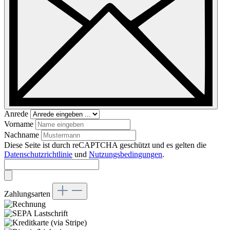
Anrede
Vorname
Nachname
Diese Seite ist durch reCAPTCHA geschützt und es gelten die
Datenschutzrichtlinie
und
Nutzungsbedingungen
.
Zahlungsarten