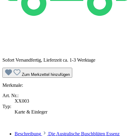
Sofort Versandfertig, Lieferzeit ca. 1-3 Werktage
Zum Merkzettel hinzufügen
Merkmale:
Art. Nr.:
XX003
Typ:
Karte & Einleger
Beschreibung
Die Australische Buschblüten Essenz