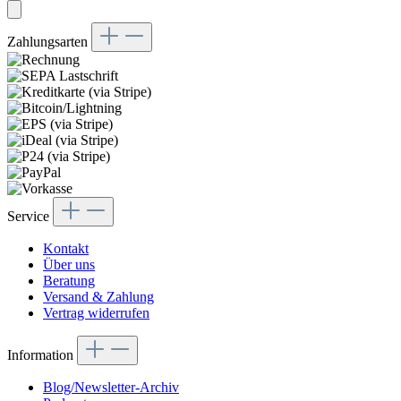
Zahlungsarten
Service
Kontakt
Über uns
Beratung
Versand & Zahlung
Vertrag widerrufen
Information
Blog/Newsletter-Archiv