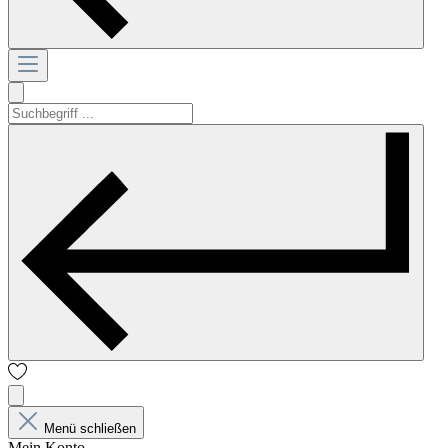
Menü schließen
Mein Konto