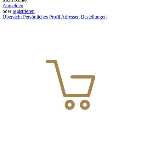
Anmelden
oder
registrieren
Übersicht
Persönliches Profil
Adressen
Bestellungen