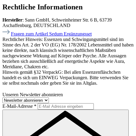
Rechtliche Informationen
Hersteller
: Sann GmbH, Schweinheimer Str. 6 B, 63739
Aschaffenburg, DEUTSCHLAND
Fragen zum Artikel Sedum Ergänzungsset
Rechtlicher Hinweis:
Essenzen und Schwingungsmittel sind im
Sinne des Art. 2 der VO (EG) Nr. 178/2002 Lebensmittel und haben
keine direkte, nach klassisch wissenschaftlichen Maßstäben
nachgewiesene Wirkung auf Körper oder Psyche. Alle Aussagen
beziehen sich ausschließlich auf energetische Aspekte wie Aura,
Meridiane, Chakren etc.
Hinweis gemäß §32 VerpackG:
Bei allen Essenzenfläschchen
handelt es sich um EINWEG Verpackungen. Bitte verwenden Sie
sie selbst nochmals oder geben Sie sie ins Altglas.
Unseren Newsletter abonnieren
E-Mail-Adresse
*