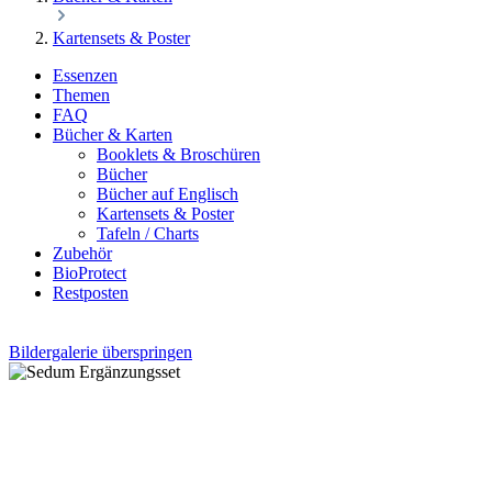
Kartensets & Poster
Essenzen
Themen
FAQ
Bücher & Karten
Booklets & Broschüren
Bücher
Bücher auf Englisch
Kartensets & Poster
Tafeln / Charts
Zubehör
BioProtect
Restposten
Bildergalerie überspringen