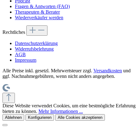
Podcast
Fragen & Antworten (FAQ)
Therapeuten & Berater
Wiederverkäufer werden
Rechtliches
Datenschutzerklärung
Widerrufsbelehrung
AGB
Impressum
Alle Preise inkl. gesetzl. Mehrwertsteuer zzgl.
Versandkosten
und
ggf. Nachnahmegebühren, wenn nicht anders angegeben.
Diese Website verwendet Cookies, um eine bestmögliche Erfahrung
bieten zu können.
Mehr Informationen ...
Ablehnen
Konfigurieren
Alle Cookies akzeptieren