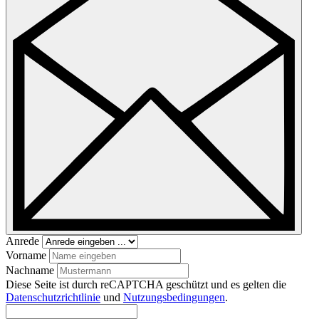
Anrede
Vorname
Nachname
Diese Seite ist durch reCAPTCHA geschützt und es gelten die
Datenschutzrichtlinie
und
Nutzungsbedingungen
.