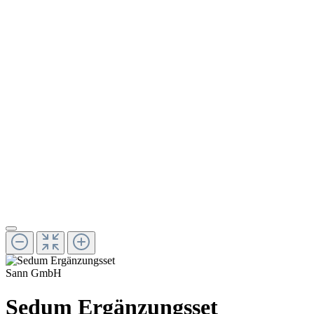
Sann GmbH
Sedum Ergänzungsset