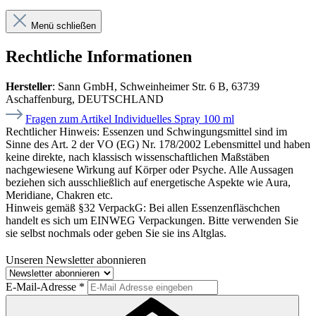
Menü schließen
Rechtliche Informationen
Hersteller
: Sann GmbH, Schweinheimer Str. 6 B, 63739
Aschaffenburg, DEUTSCHLAND
Fragen zum Artikel Individuelles Spray 100 ml
Rechtlicher Hinweis:
Essenzen und Schwingungsmittel sind im
Sinne des Art. 2 der VO (EG) Nr. 178/2002 Lebensmittel und haben
keine direkte, nach klassisch wissenschaftlichen Maßstäben
nachgewiesene Wirkung auf Körper oder Psyche. Alle Aussagen
beziehen sich ausschließlich auf energetische Aspekte wie Aura,
Meridiane, Chakren etc.
Hinweis gemäß §32 VerpackG:
Bei allen Essenzenfläschchen
handelt es sich um EINWEG Verpackungen. Bitte verwenden Sie
sie selbst nochmals oder geben Sie sie ins Altglas.
Unseren Newsletter abonnieren
E-Mail-Adresse
*