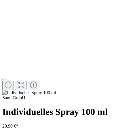
Sann GmbH
Individuelles Spray 100 ml
29,90 €*