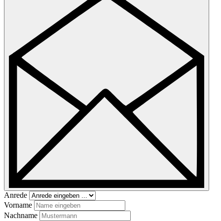
Anrede
Vorname
Nachname