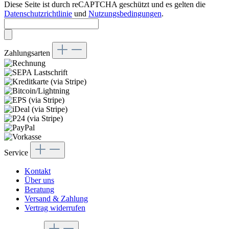
Diese Seite ist durch reCAPTCHA geschützt und es gelten die
Datenschutzrichtlinie
und
Nutzungsbedingungen
.
Zahlungsarten
Service
Kontakt
Über uns
Beratung
Versand & Zahlung
Vertrag widerrufen