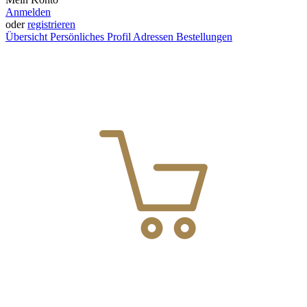
Anmelden
oder
registrieren
Übersicht
Persönliches Profil
Adressen
Bestellungen