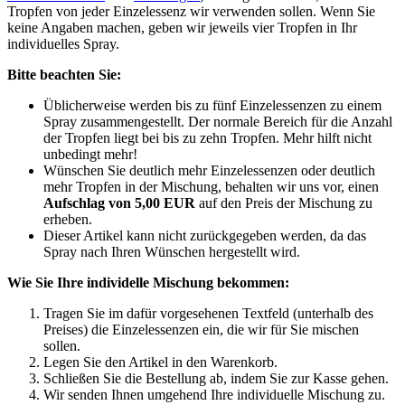
Tropfen von jeder Einzelessenz wir verwenden sollen. Wenn Sie
keine Angaben machen, geben wir jeweils vier Tropfen in Ihr
individuelles Spray.
Bitte beachten Sie:
Üblicherweise werden bis zu fünf Einzelessenzen zu einem
Spray zusammengestellt. Der normale Bereich für die Anzahl
der Tropfen liegt bei bis zu zehn Tropfen. Mehr hilft nicht
unbedingt mehr!
Wünschen Sie deutlich mehr Einzelessenzen oder deutlich
mehr Tropfen in der Mischung, behalten wir uns vor, einen
Aufschlag von 5,00 EUR
auf den Preis der Mischung zu
erheben.
Dieser Artikel kann nicht zurückgegeben werden, da das
Spray nach Ihren Wünschen hergestellt wird.
Wie Sie Ihre individelle Mischung bekommen:
Tragen Sie im dafür vorgesehenen Textfeld (unterhalb des
Preises) die Einzelessenzen ein, die wir für Sie mischen
sollen.
Legen Sie den Artikel in den Warenkorb.
Schließen Sie die Bestellung ab, indem Sie zur Kasse gehen.
Wir senden Ihnen umgehend Ihre individuelle Mischung zu.