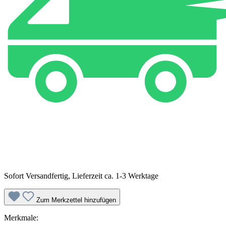
Sofort Versandfertig, Lieferzeit ca. 1-3 Werktage
Zum Merkzettel hinzufügen
Merkmale: