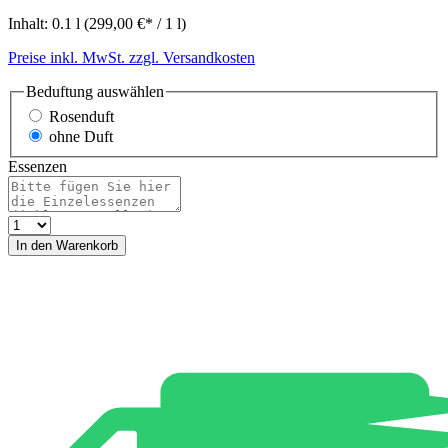
Inhalt:
0.1 l
(299,00 €* / 1 l)
Preise inkl. MwSt. zzgl. Versandkosten
Beduftung
auswählen
Rosenduft
ohne Duft
Essenzen
In den Warenkorb