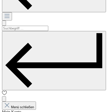
Menü schließen
Mein Konto