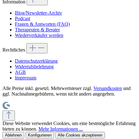
Information
Blog/Newsletter-Archiv
Podcast
Fragen & Antworten (FAQ)
Therapeuten & Berater
Wiederverkäufer werden
Rechtliches
Datenschutzerklärung
Widerrufsbelehrung
AGB
Impressum
Alle Preise inkl. gesetzl. Mehrwertsteuer zzgl.
Versandkosten
und
ggf. Nachnahmegebühren, wenn nicht anders angegeben.
Diese Website verwendet Cookies, um eine bestmögliche Erfahrung
bieten zu können.
Mehr Informationen ...
Ablehnen
Konfigurieren
Alle Cookies akzeptieren