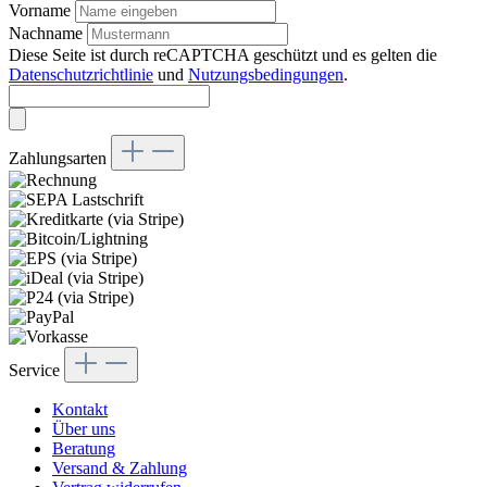
Vorname
Nachname
Diese Seite ist durch reCAPTCHA geschützt und es gelten die
Datenschutzrichtlinie
und
Nutzungsbedingungen
.
Zahlungsarten
Service
Kontakt
Über uns
Beratung
Versand & Zahlung