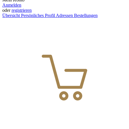
Anmelden
oder
registrieren
Übersicht
Persönliches Profil
Adressen
Bestellungen