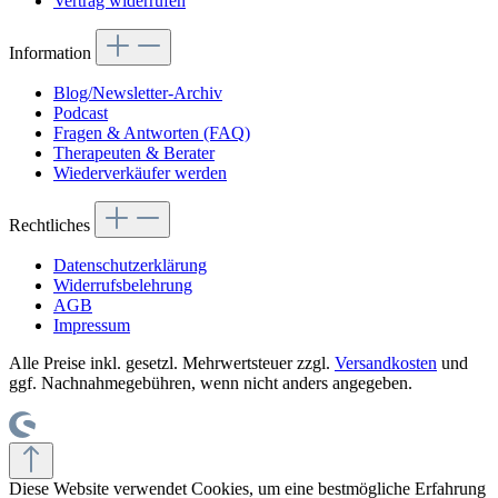
Vertrag widerrufen
Information
Blog/Newsletter-Archiv
Podcast
Fragen & Antworten (FAQ)
Therapeuten & Berater
Wiederverkäufer werden
Rechtliches
Datenschutzerklärung
Widerrufsbelehrung
AGB
Impressum
Alle Preise inkl. gesetzl. Mehrwertsteuer zzgl.
Versandkosten
und
ggf. Nachnahmegebühren, wenn nicht anders angegeben.
Diese Website verwendet Cookies, um eine bestmögliche Erfahrung