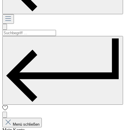
Menü schließen
Mein Konto