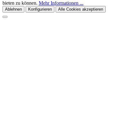
bieten zu können.
Mehr Informationen ...
Ablehnen
Konfigurieren
Alle Cookies akzeptieren