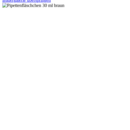
Bildergalerie überspringen