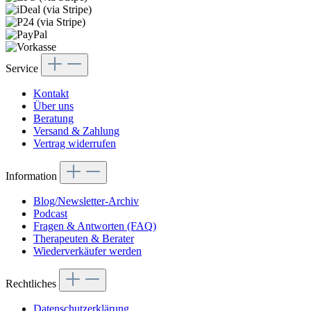
Service
Kontakt
Über uns
Beratung
Versand & Zahlung
Vertrag widerrufen
Information
Blog/Newsletter-Archiv
Podcast
Fragen & Antworten (FAQ)
Therapeuten & Berater
Wiederverkäufer werden
Rechtliches
Datenschutzerklärung