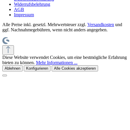
Widerrufsbelehrung
AGB
Impressum
Alle Preise inkl. gesetzl. Mehrwertsteuer zzgl.
Versandkosten
und
ggf. Nachnahmegebühren, wenn nicht anders angegeben.
Diese Website verwendet Cookies, um eine bestmögliche Erfahrung
bieten zu können.
Mehr Informationen ...
Ablehnen
Konfigurieren
Alle Cookies akzeptieren