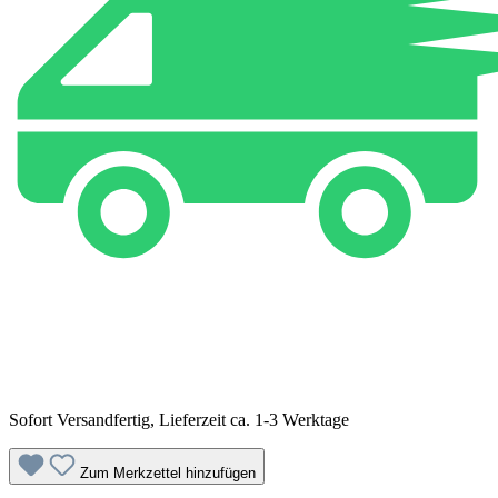
Sofort Versandfertig, Lieferzeit ca. 1-3 Werktage
Zum Merkzettel hinzufügen