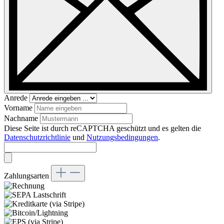
Anrede
Vorname
Nachname
Diese Seite ist durch reCAPTCHA geschützt und es gelten die
Datenschutzrichtlinie
und
Nutzungsbedingungen
.
Zahlungsarten