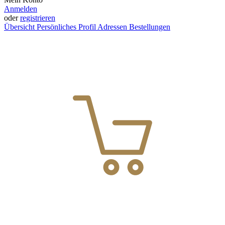
Anmelden
oder
registrieren
Übersicht
Persönliches Profil
Adressen
Bestellungen