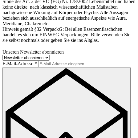
Sinne des Art. 2 der VO (EG) Nr. 178/2002 Lebensmittel und haben
keine direkte, nach klassisch wissenschaftlichen Maßstäben
nachgewiesene Wirkung auf Körper oder Psyche. Alle Aussagen
beziehen sich ausschließlich auf energetische Aspekte wie Aura,
Meridiane, Chakren etc.
Hinweis gemäß §32 VerpackG:
Bei allen Essenzenfläschchen
handelt es sich um EINWEG Verpackungen. Bitte verwenden Sie
sie selbst nochmals oder geben Sie sie ins Altglas.
Unseren Newsletter abonnieren
E-Mail-Adresse
*