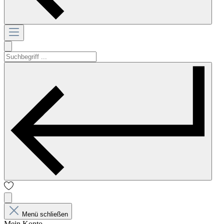
Menü schließen
Mein Konto