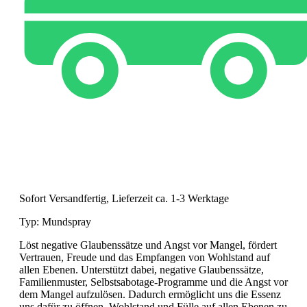
Sofort Versandfertig, Lieferzeit ca. 1-3 Werktage
Typ:
Mundspray
Löst negative Glaubenssätze und Angst vor Mangel, fördert
Vertrauen, Freude und das Empfangen von Wohlstand auf
allen Ebenen. Unterstützt dabei, negative Glaubenssätze,
Familienmuster, Selbstsabotage-Programme und die Angst vor
dem Mangel aufzulösen. Dadurch ermöglicht uns die Essenz
uns dafür zu öffnen, Wohlstand und Fülle auf allen Ebenen zu