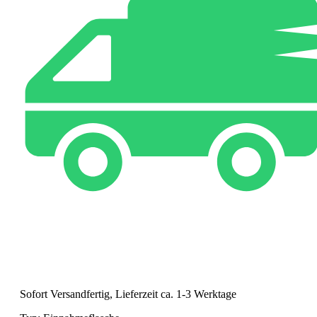
Sofort Versandfertig, Lieferzeit ca. 1-3 Werktage