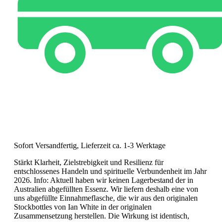
Sofort Versandfertig, Lieferzeit ca. 1-3 Werktage
Stärkt Klarheit, Zielstrebigkeit und Resilienz für
entschlossenes Handeln und spirituelle Verbundenheit im Jahr
2026. Info: Aktuell haben wir keinen Lagerbestand der in
Australien abgefüllten Essenz. Wir liefern deshalb eine von
uns abgefüllte Einnahmeflasche, die wir aus den originalen
Stockbottles von Ian White in der originalen
Zusammensetzung herstellen. Die Wirkung ist identisch,