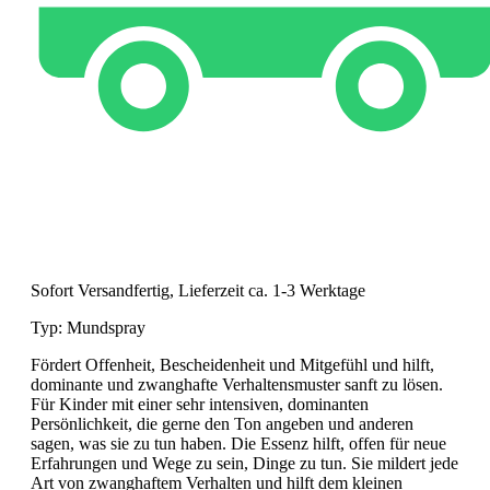
Sofort Versandfertig, Lieferzeit ca. 1-3 Werktage
Typ:
Mundspray
Fördert Offenheit, Bescheidenheit und Mitgefühl und hilft,
dominante und zwanghafte Verhaltensmuster sanft zu lösen.
Für Kinder mit einer sehr intensiven, dominanten
Persönlichkeit, die gerne den Ton angeben und anderen
sagen, was sie zu tun haben. Die Essenz hilft, offen für neue
Erfahrungen und Wege zu sein, Dinge zu tun. Sie mildert jede
Art von zwanghaftem Verhalten und hilft dem kleinen