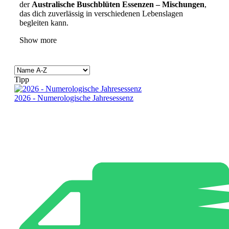
der
Australische Buschblüten Essenzen – Mischungen
,
das dich zuverlässig in verschiedenen Lebenslagen
begleiten kann.
Show more
Tipp
2026 - Numerologische Jahresessenz