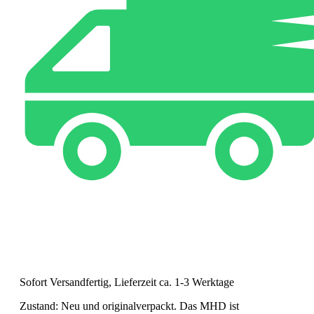
Sofort Versandfertig, Lieferzeit ca. 1-3 Werktage
Zustand: Neu und originalverpackt. Das MHD ist