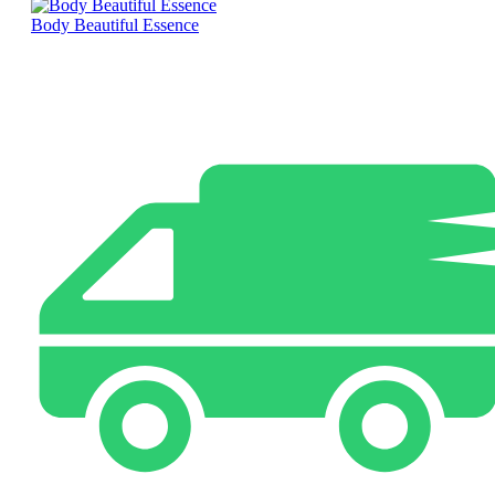
Body Beautiful Essence