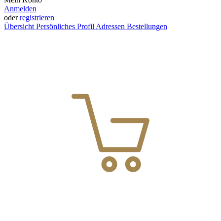
Anmelden
oder
registrieren
Übersicht
Persönliches Profil
Adressen
Bestellungen