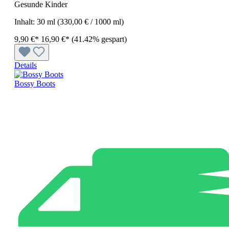
Gesunde Kinder
Inhalt:
30 ml
(330,00 € / 1000 ml)
9,90 €*
16,90 €*
(41.42% gespart)
Details
Bossy Boots