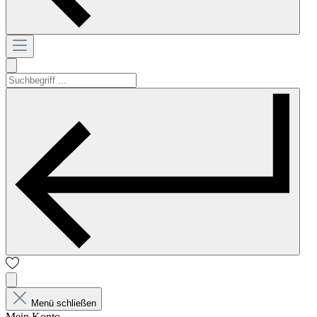
Menü schließen
Mein Konto