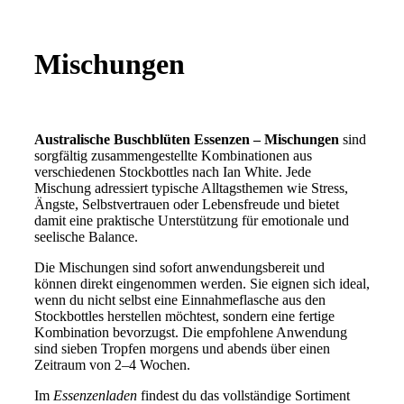
Mischungen
Australische Buschblüten Essenzen – Mischungen
sind
sorgfältig zusammengestellte Kombinationen aus
verschiedenen Stockbottles nach Ian White. Jede
Mischung adressiert typische Alltagsthemen wie Stress,
Ängste, Selbstvertrauen oder Lebensfreude und bietet
damit eine praktische Unterstützung für emotionale und
seelische Balance.
Die Mischungen sind sofort anwendungsbereit und
können direkt eingenommen werden. Sie eignen sich ideal,
wenn du nicht selbst eine Einnahmeflasche aus den
Stockbottles herstellen möchtest, sondern eine fertige
Kombination bevorzugst. Die empfohlene Anwendung
sind sieben Tropfen morgens und abends über einen
Zeitraum von 2–4 Wochen.
Im
Essenzenladen
findest du das vollständige Sortiment