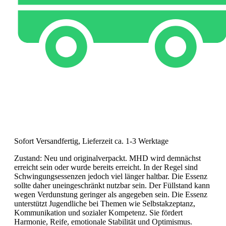
Sofort Versandfertig, Lieferzeit ca. 1-3 Werktage
Zustand: Neu und originalverpackt. MHD wird demnächst
erreicht sein oder wurde bereits erreicht. In der Regel sind
Schwingungsessenzen jedoch viel länger haltbar. Die Essenz
sollte daher uneingeschränkt nutzbar sein. Der Füllstand kann
wegen Verdunstung geringer als angegeben sein. Die Essenz
unterstützt Jugendliche bei Themen wie Selbstakzeptanz,
Kommunikation und sozialer Kompetenz. Sie fördert
Harmonie, Reife, emotionale Stabilität und Optimismus.