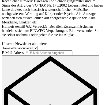
Rechtlicher Hinweis:
Essenzen und Schwingungsmittel sind im
Sinne des Art. 2 der VO (EG) Nr. 178/2002 Lebensmittel und haben
keine direkte, nach klassisch wissenschaftlichen Maßstäben
nachgewiesene Wirkung auf Körper oder Psyche. Alle Aussagen
beziehen sich ausschließlich auf energetische Aspekte wie Aura,
Meridiane, Chakren etc.
Hinweis gemäß §32 VerpackG:
Bei allen Essenzenfläschchen
handelt es sich um EINWEG Verpackungen. Bitte verwenden Sie
sie selbst nochmals oder geben Sie sie ins Altglas.
Unseren Newsletter abonnieren
E-Mail-Adresse
*