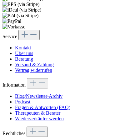
Service
Kontakt
Über uns
Beratung
Versand & Zahlung
Vertrag widerrufen
Information
Blog/Newsletter-Archiv
Podcast
Fragen & Antworten (FAQ)
Therapeuten & Berater
Wiederverkäufer werden
Rechtliches