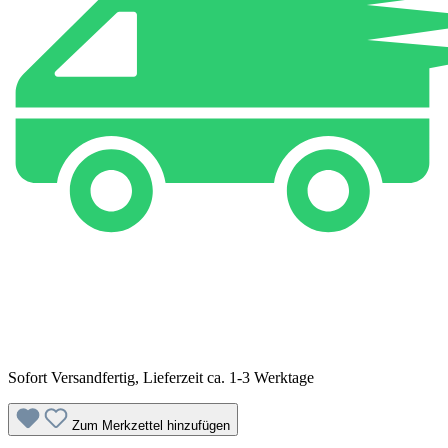
Sofort Versandfertig, Lieferzeit ca. 1-3 Werktage
Zum Merkzettel hinzufügen