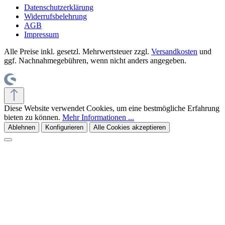
Datenschutzerklärung
Widerrufsbelehrung
AGB
Impressum
Alle Preise inkl. gesetzl. Mehrwertsteuer zzgl.
Versandkosten
und
ggf. Nachnahmegebühren, wenn nicht anders angegeben.
Diese Website verwendet Cookies, um eine bestmögliche Erfahrung
bieten zu können.
Mehr Informationen ...
Ablehnen
Konfigurieren
Alle Cookies akzeptieren