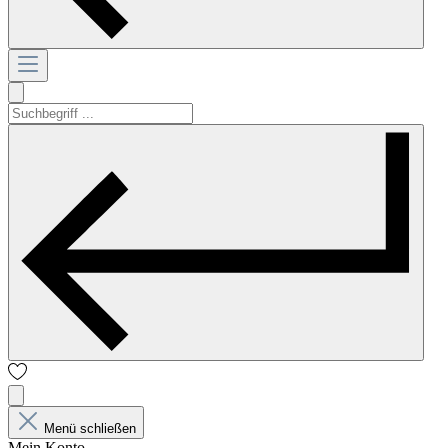
Menü schließen
Mein Konto