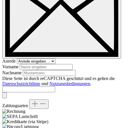
Anrede
Vorname
Nachname
Diese Seite ist durch reCAPTCHA geschützt und es gelten die
Datenschutzrichtlinie
und
Nutzungsbedingungen
.
Zahlungsarten