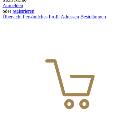
Anmelden
oder
registrieren
Übersicht
Persönliches Profil
Adressen
Bestellungen