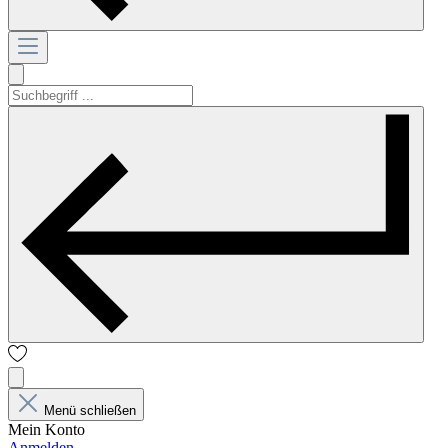
Menü schließen
Mein Konto
Anmelden