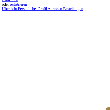
oder
registrieren
Übersicht
Persönliches Profil
Adressen
Bestellungen