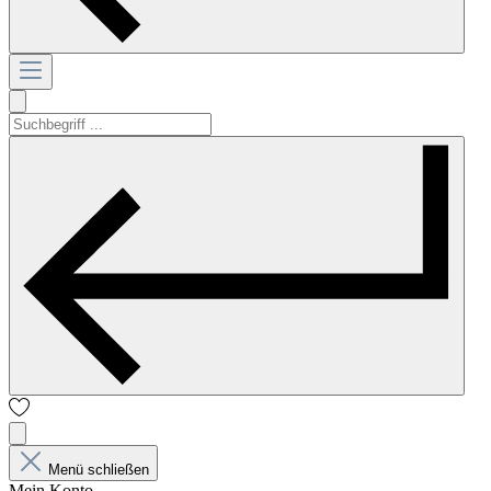
Menü schließen
Mein Konto