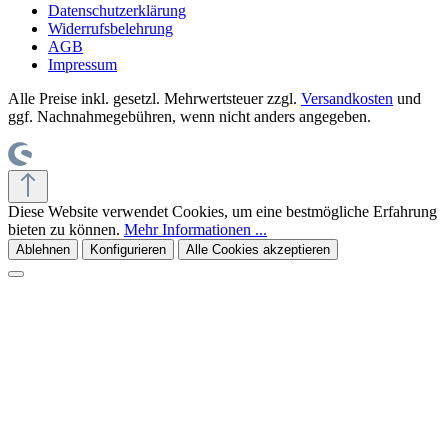
Datenschutzerklärung
Widerrufsbelehrung
AGB
Impressum
Alle Preise inkl. gesetzl. Mehrwertsteuer zzgl.
Versandkosten
und
ggf. Nachnahmegebühren, wenn nicht anders angegeben.
Diese Website verwendet Cookies, um eine bestmögliche Erfahrung
bieten zu können.
Mehr Informationen ...
Ablehnen
Konfigurieren
Alle Cookies akzeptieren