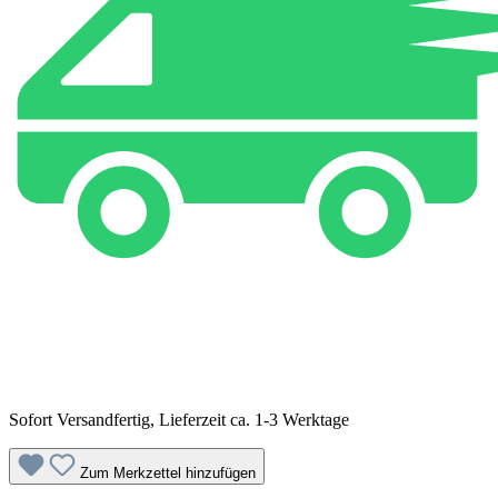
Sofort Versandfertig, Lieferzeit ca. 1-3 Werktage
Zum Merkzettel hinzufügen