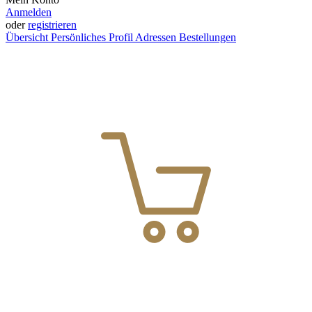
Anmelden
oder
registrieren
Übersicht
Persönliches Profil
Adressen
Bestellungen