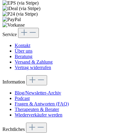
Service
Kontakt
Über uns
Beratung
Versand & Zahlung
Vertrag widerrufen
Information
Blog/Newsletter-Archiv
Podcast
Fragen & Antworten (FAQ)
Therapeuten & Berater
Wiederverkäufer werden
Rechtliches