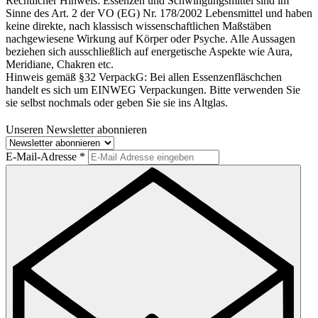
Rechtlicher Hinweis:
Essenzen und Schwingungsmittel sind im
Sinne des Art. 2 der VO (EG) Nr. 178/2002 Lebensmittel und haben
keine direkte, nach klassisch wissenschaftlichen Maßstäben
nachgewiesene Wirkung auf Körper oder Psyche. Alle Aussagen
beziehen sich ausschließlich auf energetische Aspekte wie Aura,
Meridiane, Chakren etc.
Hinweis gemäß §32 VerpackG:
Bei allen Essenzenfläschchen
handelt es sich um EINWEG Verpackungen. Bitte verwenden Sie
sie selbst nochmals oder geben Sie sie ins Altglas.
Unseren Newsletter abonnieren
E-Mail-Adresse
*