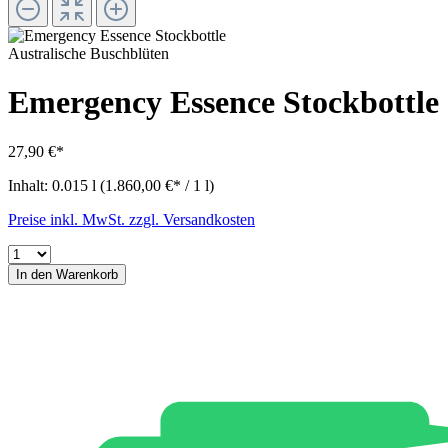
Australische Buschblüten
Emergency Essence Stockbottle
27,90 €*
Inhalt:
0.015 l
(1.860,00 €* / 1 l)
Preise inkl. MwSt. zzgl. Versandkosten
In den Warenkorb