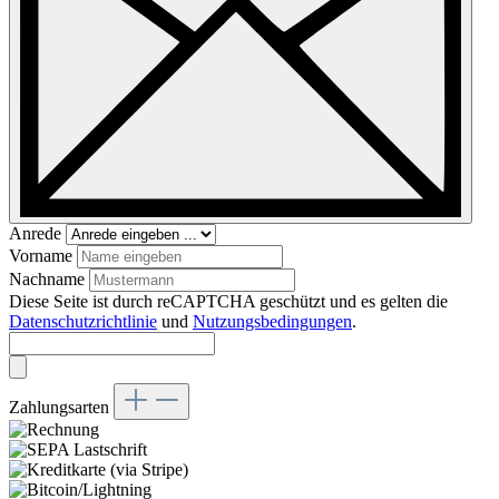
Anrede
Vorname
Nachname
Diese Seite ist durch reCAPTCHA geschützt und es gelten die
Datenschutzrichtlinie
und
Nutzungsbedingungen
.
Zahlungsarten