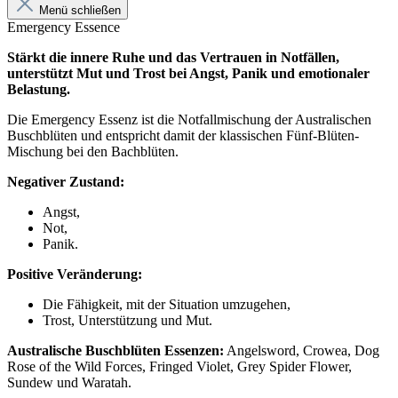
Menü schließen
Emergency Essence
Stärkt die innere Ruhe und das Vertrauen in Notfällen,
unterstützt Mut und Trost bei Angst, Panik und emotionaler
Belastung.
Die Emergency Essenz ist die Notfallmischung der Australischen
Buschblüten und entspricht damit der klassischen Fünf-Blüten-
Mischung bei den Bachblüten.
Negativer Zustand:
Angst,
Not,
Panik.
Positive Veränderung:
Die Fähigkeit, mit der Situation umzugehen,
Trost, Unterstützung und Mut.
Australische Buschblüten Essenzen:
Angelsword, Crowea, Dog
Rose of the Wild Forces, Fringed Violet, Grey Spider Flower,
Sundew und Waratah.