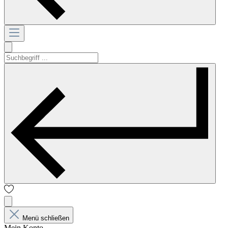
Menü schließen
Mein Konto