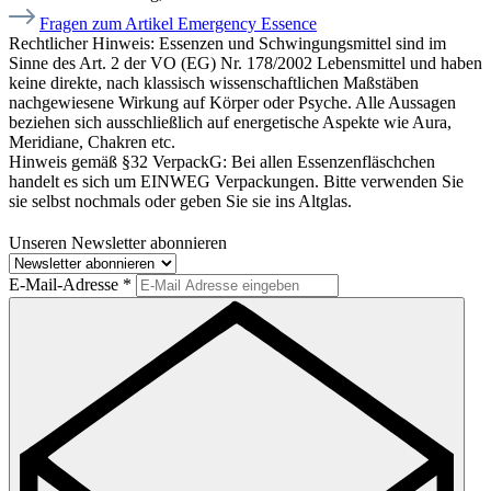
Fragen zum Artikel Emergency Essence
Rechtlicher Hinweis:
Essenzen und Schwingungsmittel sind im
Sinne des Art. 2 der VO (EG) Nr. 178/2002 Lebensmittel und haben
keine direkte, nach klassisch wissenschaftlichen Maßstäben
nachgewiesene Wirkung auf Körper oder Psyche. Alle Aussagen
beziehen sich ausschließlich auf energetische Aspekte wie Aura,
Meridiane, Chakren etc.
Hinweis gemäß §32 VerpackG:
Bei allen Essenzenfläschchen
handelt es sich um EINWEG Verpackungen. Bitte verwenden Sie
sie selbst nochmals oder geben Sie sie ins Altglas.
Unseren Newsletter abonnieren
E-Mail-Adresse
*