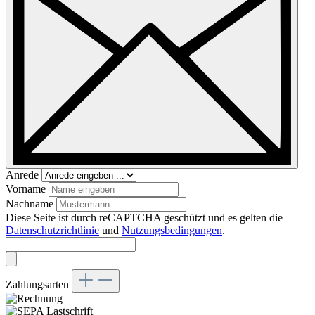
Anrede
Vorname
Nachname
Diese Seite ist durch reCAPTCHA geschützt und es gelten die
Datenschutzrichtlinie
und
Nutzungsbedingungen
.
Zahlungsarten