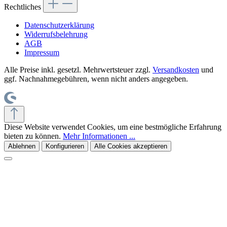
Rechtliches
Datenschutzerklärung
Widerrufsbelehrung
AGB
Impressum
Alle Preise inkl. gesetzl. Mehrwertsteuer zzgl.
Versandkosten
und
ggf. Nachnahmegebühren, wenn nicht anders angegeben.
Diese Website verwendet Cookies, um eine bestmögliche Erfahrung
bieten zu können.
Mehr Informationen ...
Ablehnen
Konfigurieren
Alle Cookies akzeptieren