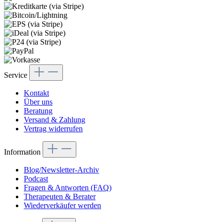
Service
Kontakt
Über uns
Beratung
Versand & Zahlung
Vertrag widerrufen
Information
Blog/Newsletter-Archiv
Podcast
Fragen & Antworten (FAQ)
Therapeuten & Berater
Wiederverkäufer werden