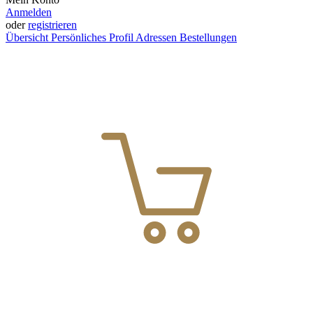
Anmelden
oder
registrieren
Übersicht
Persönliches Profil
Adressen
Bestellungen