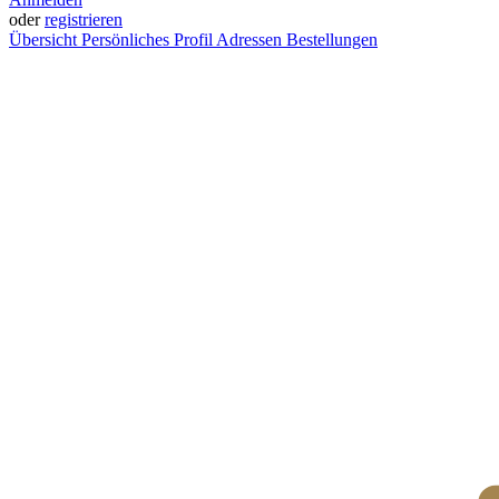
oder
registrieren
Übersicht
Persönliches Profil
Adressen
Bestellungen