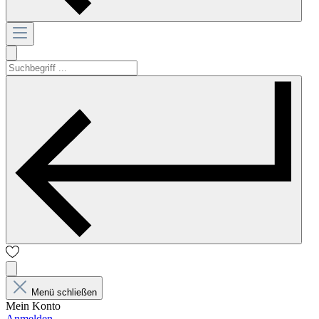
Menü schließen
Mein Konto
Anmelden