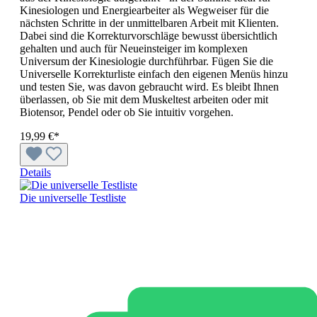
Kinesiologen und Energiearbeiter als Wegweiser für die
nächsten Schritte in der unmittelbaren Arbeit mit Klienten.
Dabei sind die Korrekturvorschläge bewusst übersichtlich
gehalten und auch für Neueinsteiger im komplexen
Universum der Kinesiologie durchführbar. Fügen Sie die
Universelle Korrekturliste einfach den eigenen Menüs hinzu
und testen Sie, was davon gebraucht wird. Es bleibt Ihnen
überlassen, ob Sie mit dem Muskeltest arbeiten oder mit
Biotensor, Pendel oder ob Sie intuitiv vorgehen.
19,99 €*
Details
Die universelle Testliste