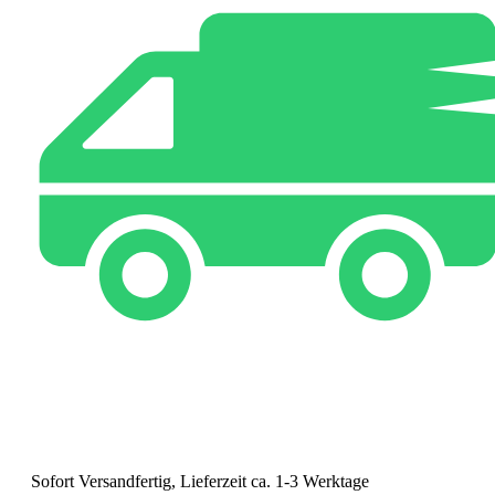
Sofort Versandfertig, Lieferzeit ca. 1-3 Werktage