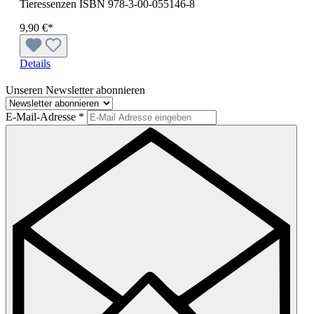
Tieressenzen ISBN 978-3-00-055146-8
9,90 €*
Details
Unseren Newsletter abonnieren
E-Mail-Adresse
*