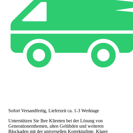
Sofort Versandfertig, Lieferzeit ca. 1-3 Werktage
Unterstützen Sie Ihre Klienten bei der Lösung von
Generationenthemen, alten Gelübden und weiteren
Blockaden mit der universellen Korrekturliste. Klarer