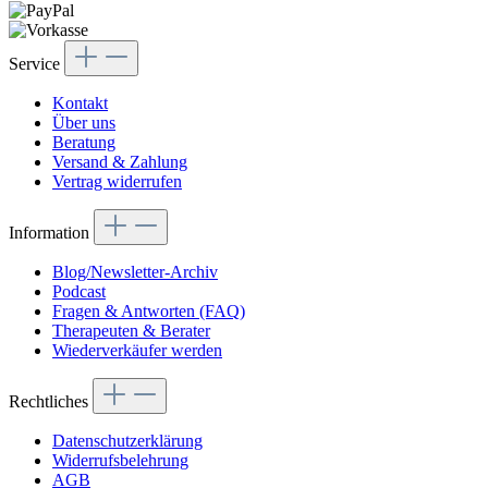
Service
Kontakt
Über uns
Beratung
Versand & Zahlung
Vertrag widerrufen
Information
Blog/Newsletter-Archiv
Podcast
Fragen & Antworten (FAQ)
Therapeuten & Berater
Wiederverkäufer werden
Rechtliches
Datenschutzerklärung
Widerrufsbelehrung
AGB