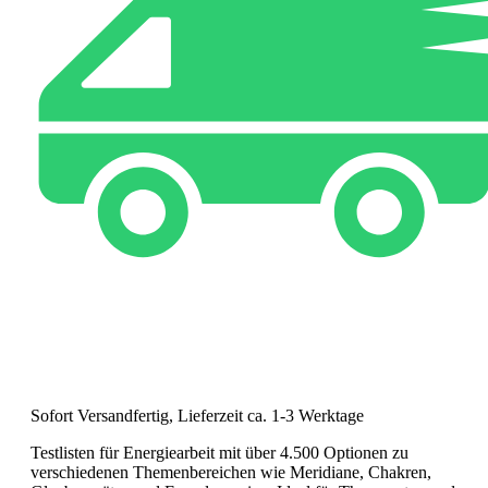
Sofort Versandfertig, Lieferzeit ca. 1-3 Werktage
Testlisten für Energiearbeit mit über 4.500 Optionen zu
verschiedenen Themenbereichen wie Meridiane, Chakren,