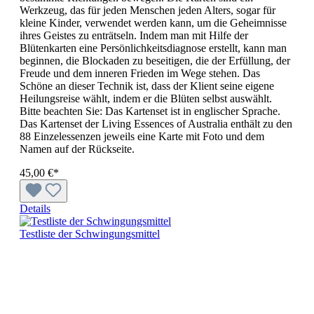
Werkzeug, das für jeden Menschen jeden Alters, sogar für
kleine Kinder, verwendet werden kann, um die Geheimnisse
ihres Geistes zu enträtseln. Indem man mit Hilfe der
Blütenkarten eine Persönlichkeitsdiagnose erstellt, kann man
beginnen, die Blockaden zu beseitigen, die der Erfüllung, der
Freude und dem inneren Frieden im Wege stehen. Das
Schöne an dieser Technik ist, dass der Klient seine eigene
Heilungsreise wählt, indem er die Blüten selbst auswählt.
Bitte beachten Sie: Das Kartenset ist in englischer Sprache.
Das Kartenset der Living Essences of Australia enthält zu den
88 Einzelessenzen jeweils eine Karte mit Foto und dem
Namen auf der Rückseite.
45,00 €*
Details
Testliste der Schwingungsmittel