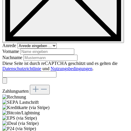
Anrede
Vorname
Nachname
Diese Seite ist durch reCAPTCHA geschützt und es gelten die
Datenschutzrichtlinie
und
Nutzungsbedingungen
.
Zahlungsarten