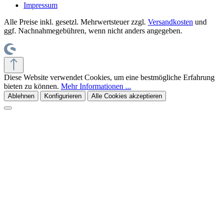
Impressum
Alle Preise inkl. gesetzl. Mehrwertsteuer zzgl.
Versandkosten
und
ggf. Nachnahmegebühren, wenn nicht anders angegeben.
Diese Website verwendet Cookies, um eine bestmögliche Erfahrung
bieten zu können.
Mehr Informationen ...
Ablehnen
Konfigurieren
Alle Cookies akzeptieren