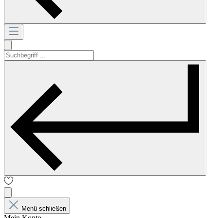
Menü schließen
Mein Konto