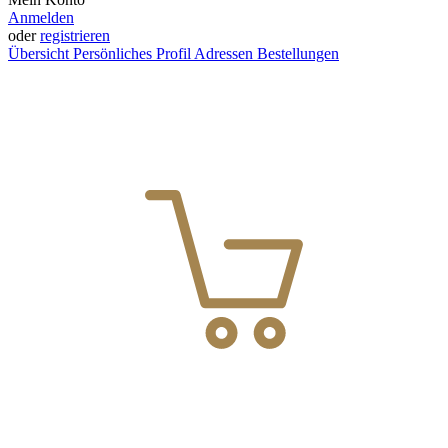
Anmelden
oder
registrieren
Übersicht
Persönliches Profil
Adressen
Bestellungen