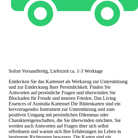
Sofort Versandfertig, Lieferzeit ca. 1-3 Werktage
Entdecken Sie das Kartenset als Werkzeug zur Unterstützung
und zur Entdeckung Ihrer Persönlichkeit. Finden Sie
Antworten auf persönliche Fragen und überwinden Sie
Blockaden für Freude und inneren Frieden. Das Living
Essences of Australia Kartenset Die Blütenkarten sind ein
hervorragendes Instrument zur Unterstützung und zum
positiven Umgang mit persönlichen Dilemmas oder
Charaktereigenschaften, die Sie überwinden möchten. Sie
werden auch Antworten auf Fragen über sich selbst
offenbaren und warum sich Ihre Erfahrungen im Leben in
bestimmte Richtungen bewegen. Die Karten sind ein