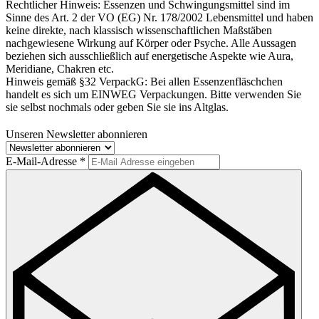
Rechtlicher Hinweis:
Essenzen und Schwingungsmittel sind im
Sinne des Art. 2 der VO (EG) Nr. 178/2002 Lebensmittel und haben
keine direkte, nach klassisch wissenschaftlichen Maßstäben
nachgewiesene Wirkung auf Körper oder Psyche. Alle Aussagen
beziehen sich ausschließlich auf energetische Aspekte wie Aura,
Meridiane, Chakren etc.
Hinweis gemäß §32 VerpackG:
Bei allen Essenzenfläschchen
handelt es sich um EINWEG Verpackungen. Bitte verwenden Sie
sie selbst nochmals oder geben Sie sie ins Altglas.
Unseren Newsletter abonnieren
E-Mail-Adresse
*