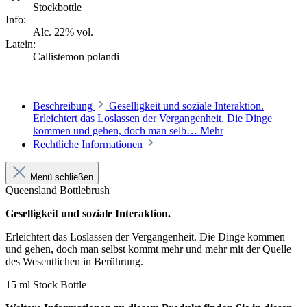
Stockbottle
Info:
Alc. 22% vol.
Latein:
Callistemon polandi
Beschreibung
Geselligkeit und soziale Interaktion.
Erleichtert das Loslassen der Vergangenheit. Die Dinge
kommen und gehen, doch man selb…
Mehr
Rechtliche Informationen
Menü schließen
Queensland Bottlebrush
Geselligkeit und soziale Interaktion.
Erleichtert das Loslassen der Vergangenheit. Die Dinge kommen
und gehen, doch man selbst kommt mehr und mehr mit der Quelle
des Wesentlichen in Berührung.
15 ml Stock Bottle