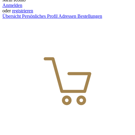
Anmelden
oder
registrieren
Übersicht
Persönliches Profil
Adressen
Bestellungen