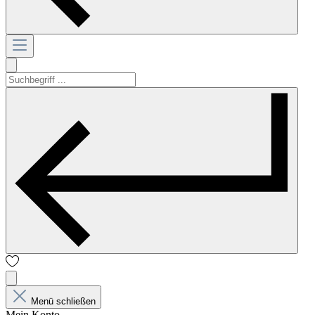
Menü schließen
Mein Konto