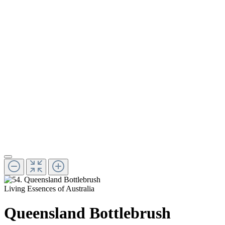
Living Essences of Australia
Queensland Bottlebrush