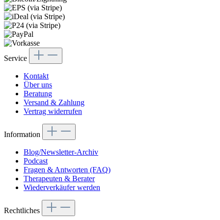
Service
Kontakt
Über uns
Beratung
Versand & Zahlung
Vertrag widerrufen
Information
Blog/Newsletter-Archiv
Podcast
Fragen & Antworten (FAQ)
Therapeuten & Berater
Wiederverkäufer werden
Rechtliches