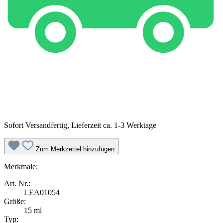
Sofort Versandfertig, Lieferzeit ca. 1-3 Werktage
Zum Merkzettel hinzufügen
Merkmale:
Art. Nr.:
LEA01054
Größe:
15 ml
Typ: