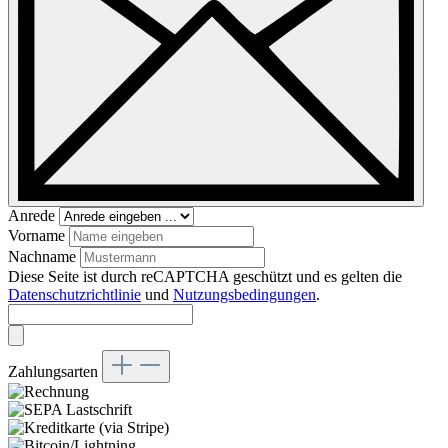
Anrede
Vorname
Nachname
Diese Seite ist durch reCAPTCHA geschützt und es gelten die
Datenschutzrichtlinie
und
Nutzungsbedingungen
.
Zahlungsarten