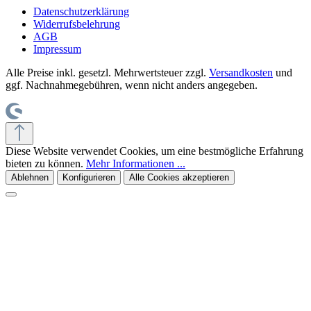
Datenschutzerklärung
Widerrufsbelehrung
AGB
Impressum
Alle Preise inkl. gesetzl. Mehrwertsteuer zzgl.
Versandkosten
und
ggf. Nachnahmegebühren, wenn nicht anders angegeben.
Diese Website verwendet Cookies, um eine bestmögliche Erfahrung
bieten zu können.
Mehr Informationen ...
Ablehnen
Konfigurieren
Alle Cookies akzeptieren