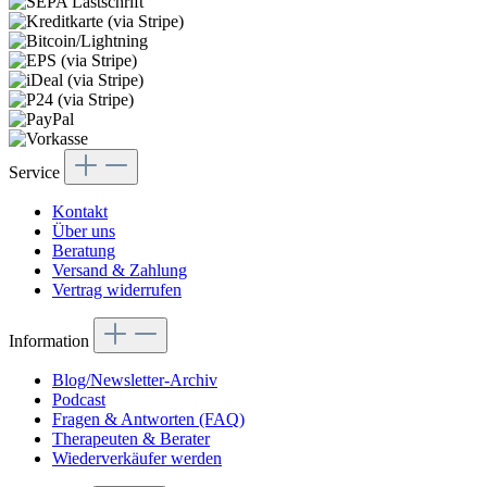
Service
Kontakt
Über uns
Beratung
Versand & Zahlung
Vertrag widerrufen
Information
Blog/Newsletter-Archiv
Podcast
Fragen & Antworten (FAQ)
Therapeuten & Berater
Wiederverkäufer werden