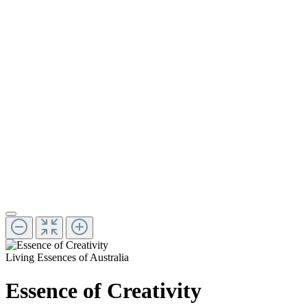
Living Essences of Australia
Essence of Creativity