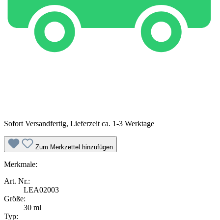
Sofort Versandfertig, Lieferzeit ca. 1-3 Werktage
Zum Merkzettel hinzufügen
Merkmale:
Art. Nr.:
LEA02003
Größe:
30 ml
Typ: