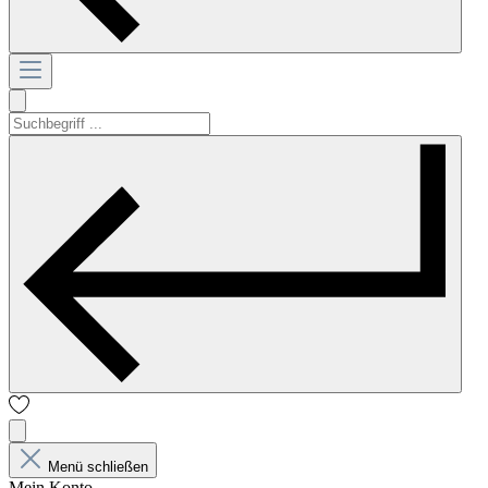
Menü schließen
Mein Konto