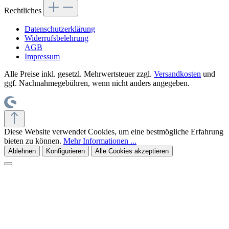
Rechtliches
Datenschutzerklärung
Widerrufsbelehrung
AGB
Impressum
Alle Preise inkl. gesetzl. Mehrwertsteuer zzgl.
Versandkosten
und
ggf. Nachnahmegebühren, wenn nicht anders angegeben.
Diese Website verwendet Cookies, um eine bestmögliche Erfahrung
bieten zu können.
Mehr Informationen ...
Ablehnen
Konfigurieren
Alle Cookies akzeptieren