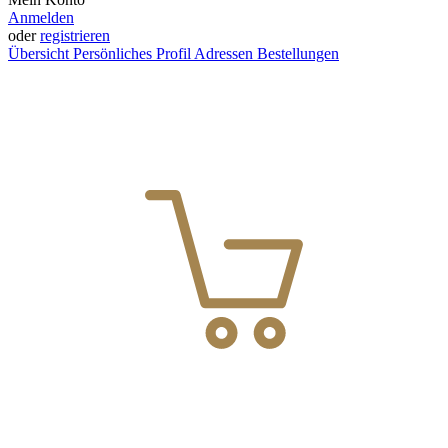
Anmelden
oder
registrieren
Übersicht
Persönliches Profil
Adressen
Bestellungen