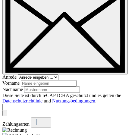
Anrede
Vorname
Nachname
Diese Seite ist durch reCAPTCHA geschützt und es gelten die
Datenschutzrichtlinie
und
Nutzungsbedingungen
.
Zahlungsarten