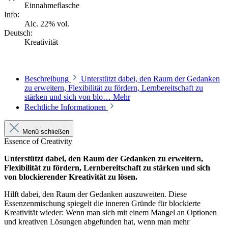
Einnahmeflasche
Info:
Alc. 22% vol.
Deutsch:
Kreativität
Beschreibung
Unterstützt dabei, den Raum der Gedanken
zu erweitern, Flexibilität zu fördern, Lernbereitschaft zu
stärken und sich von blo…
Mehr
Rechtliche Informationen
Menü schließen
Essence of Creativity
Unterstützt dabei, den Raum der Gedanken zu erweitern,
Flexibilität zu fördern, Lernbereitschaft zu stärken und sich
von blockierender Kreativität zu lösen.
Hilft dabei, den Raum der Gedanken auszuweiten. Diese
Essenzenmischung spiegelt die inneren Gründe für blockierte
Kreativität wieder: Wenn man sich mit einem Mangel an Optionen
und kreativen Lösungen abgefunden hat, wenn man mehr