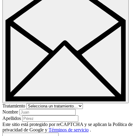
Tratamiento
Nombre
Apellidos
Este sitio está protegido por reCAPTCHA y se aplican la Política de
privacidad de Google
y
Términos de servicio
.