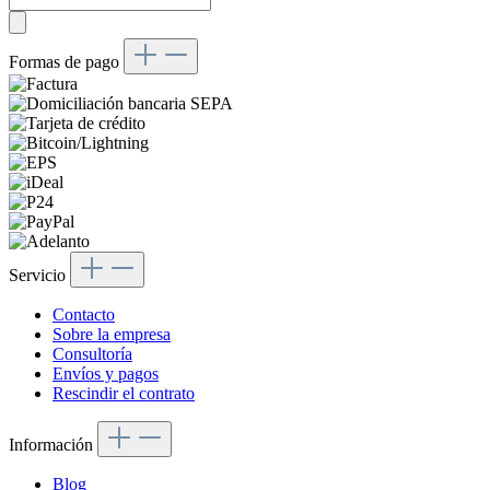
Formas de pago
Servicio
Contacto
Sobre la empresa
Consultoría
Envíos y pagos
Rescindir el contrato
Información
Blog