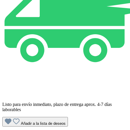
Listo para envío inmediato, plazo de entrega aprox. 4-7 días
laborables
Añadir a la lista de deseos