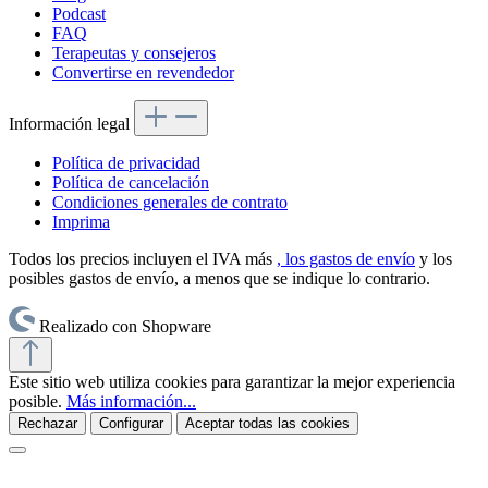
Podcast
FAQ
Terapeutas y consejeros
Convertirse en revendedor
Información legal
Política de privacidad
Política de cancelación
Condiciones generales de contrato
Imprima
Todos los precios incluyen el IVA más
, los gastos de envío
y los
posibles gastos de envío, a menos que se indique lo contrario.
Realizado con Shopware
Este sitio web utiliza cookies para garantizar la mejor experiencia
posible.
Más información...
Rechazar
Configurar
Aceptar todas las cookies