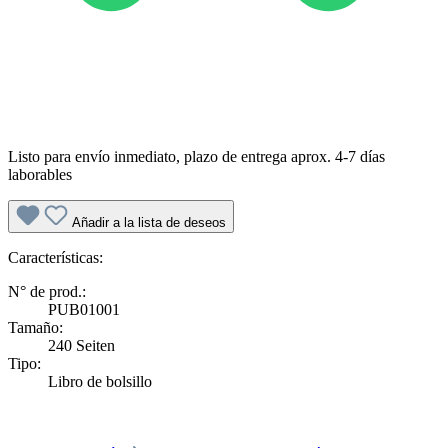
Listo para envío inmediato, plazo de entrega aprox. 4-7 días
laborables
Añadir a la lista de deseos
Características:
N° de prod.:
PUB01001
Tamaño:
240 Seiten
Tipo:
Libro de bolsillo