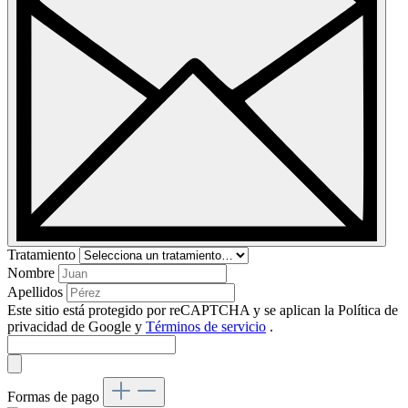
Tratamiento
Nombre
Apellidos
Este sitio está protegido por reCAPTCHA y se aplican la Política de
privacidad de Google
y
Términos de servicio
.
Formas de pago