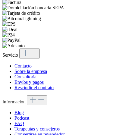
Servicio
Contacto
Sobre la empresa
Consultoría
Envíos y pagos
Rescindir el contrato
Información
Blog
Podcast
FAQ
Terapeutas y consejeros
Convertirse en revendedor