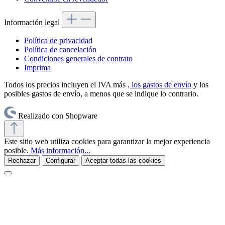
Información legal
Política de privacidad
Política de cancelación
Condiciones generales de contrato
Imprima
Todos los precios incluyen el IVA más
, los gastos de envío
y los
posibles gastos de envío, a menos que se indique lo contrario.
Realizado con Shopware
Este sitio web utiliza cookies para garantizar la mejor experiencia
posible.
Más información...
Rechazar
Configurar
Aceptar todas las cookies