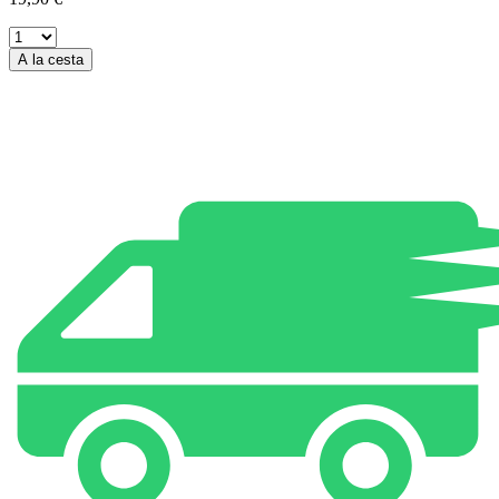
A la cesta