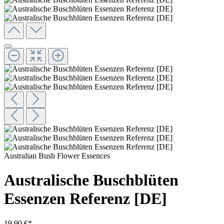
Australian Bush Flower Essences
Australische Buschblüten
Essenzen Referenz [DE]
19,90 €*