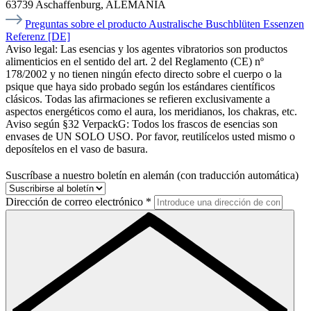
63739 Aschaffenburg, ALEMANIA
Preguntas sobre el producto Australische Buschblüten Essenzen
Referenz [DE]
Aviso legal:
Las esencias y los agentes vibratorios son productos
alimenticios en el sentido del art. 2 del Reglamento (CE) nº
178/2002 y no tienen ningún efecto directo sobre el cuerpo o la
psique que haya sido probado según los estándares científicos
clásicos. Todas las afirmaciones se refieren exclusivamente a
aspectos energéticos como el aura, los meridianos, los chakras, etc.
Aviso según §32 VerpackG:
Todos los frascos de esencias son
envases de UN SOLO USO. Por favor, reutilícelos usted mismo o
deposítelos en el vaso de basura.
Suscríbase a nuestro boletín en alemán (con traducción automática)
Dirección de correo electrónico
*