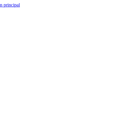
n principal