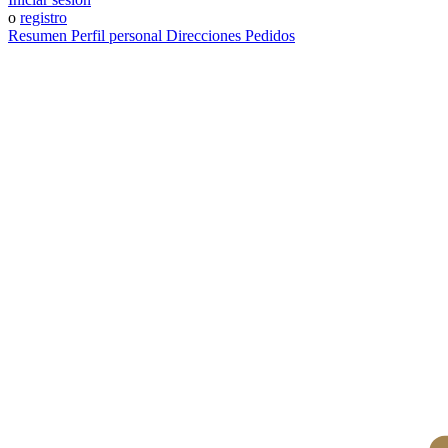
o
registro
Resumen
Perfil personal
Direcciones
Pedidos