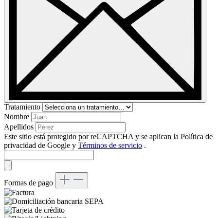
Tratamiento
Nombre
Apellidos
Este sitio está protegido por reCAPTCHA y se aplican la Política de
privacidad de Google
y
Términos de servicio
.
Formas de pago