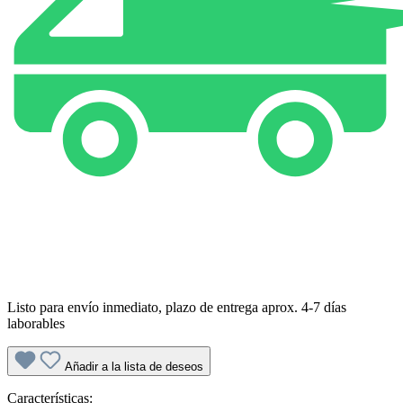
Listo para envío inmediato, plazo de entrega aprox. 4-7 días
laborables
Añadir a la lista de deseos
Características: