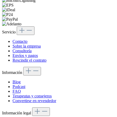
Servicio
Contacto
Sobre la empresa
Consultoría
Envíos y pagos
Rescindir el contrato
Información
Blog
Podcast
FAQ
Terapeutas y consejeros
Convertirse en revendedor
Información legal