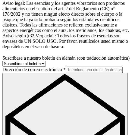
Aviso legal:
Las esencias y los agentes vibratorios son productos
alimenticios en el sentido del art. 2 del Reglamento (CE) nº
178/2002 y no tienen ningún efecto directo sobre el cuerpo o la
psique que haya sido probado según los estándares científicos
clásicos. Todas las afirmaciones se refieren exclusivamente a
aspectos energéticos como el aura, los meridianos, los chakras, etc.
Aviso según §32 VerpackG:
Todos los frascos de esencias son
envases de UN SOLO USO. Por favor, reutilícelos usted mismo o
deposítelos en el vaso de basura.
Suscríbase a nuestro boletín en alemán (con traducción automática)
Dirección de correo electrónico
*