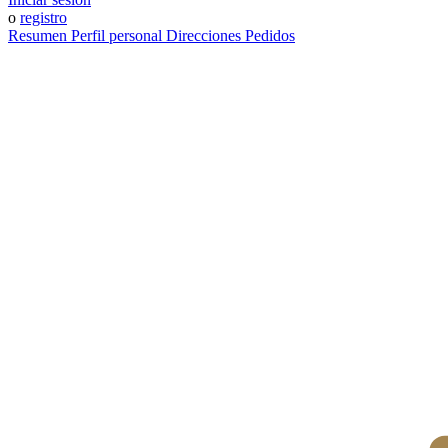
o
registro
Resumen
Perfil personal
Direcciones
Pedidos