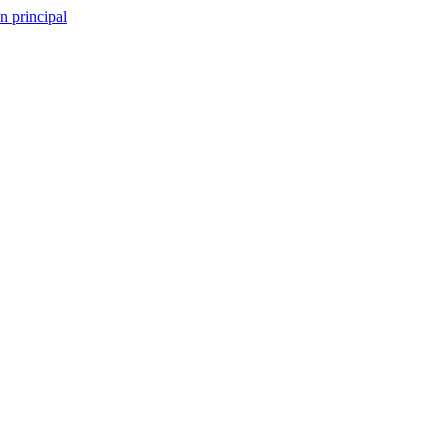
n principal