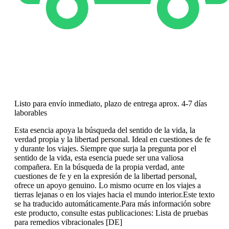
Listo para envío inmediato, plazo de entrega aprox. 4-7 días
laborables
Esta esencia apoya la búsqueda del sentido de la vida, la
verdad propia y la libertad personal. Ideal en cuestiones de fe
y durante los viajes. Siempre que surja la pregunta por el
sentido de la vida, esta esencia puede ser una valiosa
compañera. En la búsqueda de la propia verdad, ante
cuestiones de fe y en la expresión de la libertad personal,
ofrece un apoyo genuino. Lo mismo ocurre en los viajes a
tierras lejanas o en los viajes hacia el mundo interior.Este texto
se ha traducido automáticamente.Para más información sobre
este producto, consulte estas publicaciones: Lista de pruebas
para remedios vibracionales [DE]