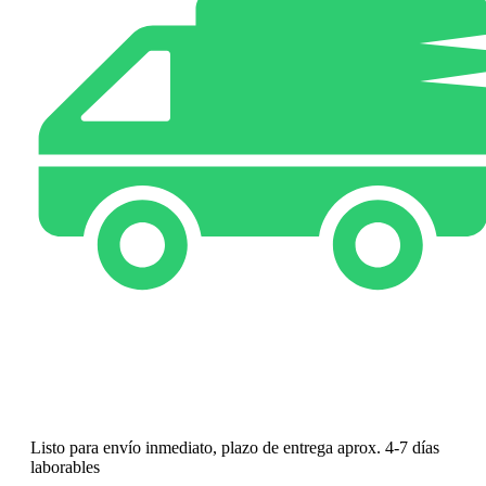
Listo para envío inmediato, plazo de entrega aprox. 4-7 días
laborables