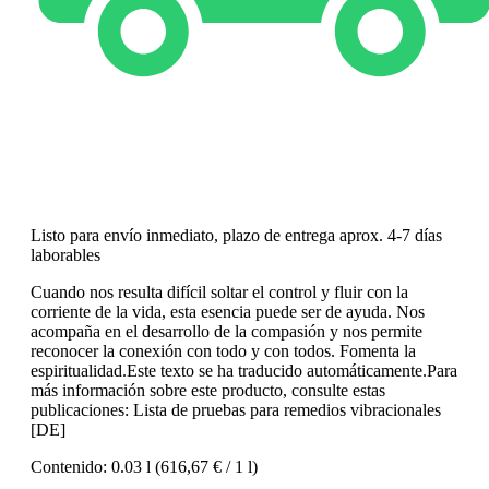
Listo para envío inmediato, plazo de entrega aprox. 4-7 días
laborables
Cuando nos resulta difícil soltar el control y fluir con la
corriente de la vida, esta esencia puede ser de ayuda. Nos
acompaña en el desarrollo de la compasión y nos permite
reconocer la conexión con todo y con todos. Fomenta la
espiritualidad.Este texto se ha traducido automáticamente.Para
más información sobre este producto, consulte estas
publicaciones: Lista de pruebas para remedios vibracionales
[DE]
Contenido:
0.03 l
(616,67 € / 1 l)