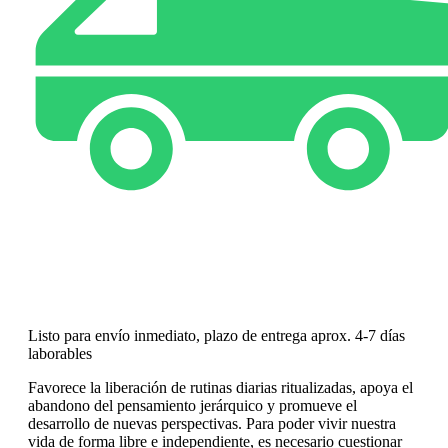
Listo para envío inmediato, plazo de entrega aprox. 4-7 días
laborables
Favorece la liberación de rutinas diarias ritualizadas, apoya el
abandono del pensamiento jerárquico y promueve el
desarrollo de nuevas perspectivas. Para poder vivir nuestra
vida de forma libre e independiente, es necesario cuestionar