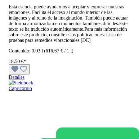
Esta esencia puede ayudarnos a aceptar y expresar nuestras
emociones. Facilita el acceso al mundo interior de las
imágenes y al reino de la imaginación. También puede actuar
de forma armonizadora en momentos familiares difíciles.Este
texto se ha traducido automáticamente.Para más información
sobre este producto, consulte estas publicaciones: Lista de
pruebas para remedios vibracionales [DE]
Contenido:
0.03 l
(616,67 € / 1 l)
18,50 €*
Detalles
Capricornio