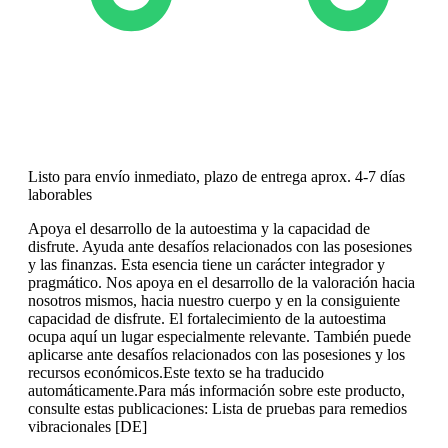
Listo para envío inmediato, plazo de entrega aprox. 4-7 días
laborables
Apoya el desarrollo de la autoestima y la capacidad de
disfrute. Ayuda ante desafíos relacionados con las posesiones
y las finanzas. Esta esencia tiene un carácter integrador y
pragmático. Nos apoya en el desarrollo de la valoración hacia
nosotros mismos, hacia nuestro cuerpo y en la consiguiente
capacidad de disfrute. El fortalecimiento de la autoestima
ocupa aquí un lugar especialmente relevante. También puede
aplicarse ante desafíos relacionados con las posesiones y los
recursos económicos.Este texto se ha traducido
automáticamente.Para más información sobre este producto,
consulte estas publicaciones: Lista de pruebas para remedios
vibracionales [DE]