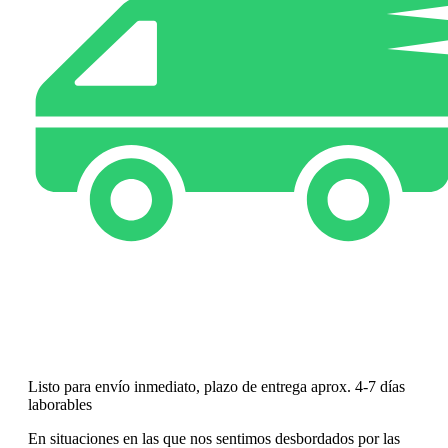
Listo para envío inmediato, plazo de entrega aprox. 4-7 días
laborables
En situaciones en las que nos sentimos desbordados por las