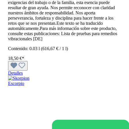
exigencias del trabajo o de la familia, esta esencia puede
resultar de gran ayuda. Nos permite reconocer con claridad
nuestros ámbitos de responsabilidad. Nos aporta
perseverancia, fortaleza y disciplina para hacer frente a los
retos que se nos presentan.Este texto se ha traducido
automáticamente.Para más información sobre este producto,
consulte estas publicaciones: Lista de pruebas para remedios
vibracionales [DE]
Contenido:
0.03 l
(616,67 € / 1 l)
18,50 €*
Detalles
Escorpio