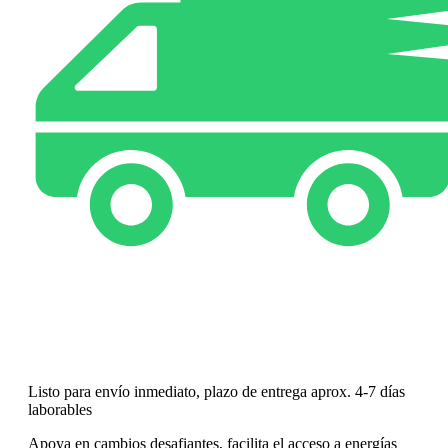
Listo para envío inmediato, plazo de entrega aprox. 4-7 días
laborables
Apoya en cambios desafiantes, facilita el acceso a energías