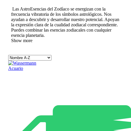
Las AstroEsencias del Zodíaco se energizan con la
frecuencia vibratoria de los símbolos astrológicos. Nos
ayudan a descubrir y desarrollar nuestro potencial. Apoyan
la expresión clara de la cualidad zodiacal correspondiente.
Puedes combinar las esencias zodiacales con cualquier
esencia planetaria.
Show more
Acuario