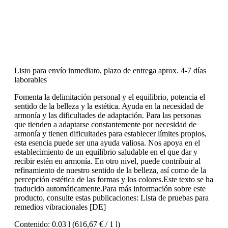
Listo para envío inmediato, plazo de entrega aprox. 4-7 días
laborables
Fomenta la delimitación personal y el equilibrio, potencia el
sentido de la belleza y la estética. Ayuda en la necesidad de
armonía y las dificultades de adaptación. Para las personas
que tienden a adaptarse constantemente por necesidad de
armonía y tienen dificultades para establecer límites propios,
esta esencia puede ser una ayuda valiosa. Nos apoya en el
establecimiento de un equilibrio saludable en el que dar y
recibir estén en armonía. En otro nivel, puede contribuir al
refinamiento de nuestro sentido de la belleza, así como de la
percepción estética de las formas y los colores.Este texto se ha
traducido automáticamente.Para más información sobre este
producto, consulte estas publicaciones: Lista de pruebas para
remedios vibracionales [DE]
Contenido:
0.03 l
(616,67 € / 1 l)