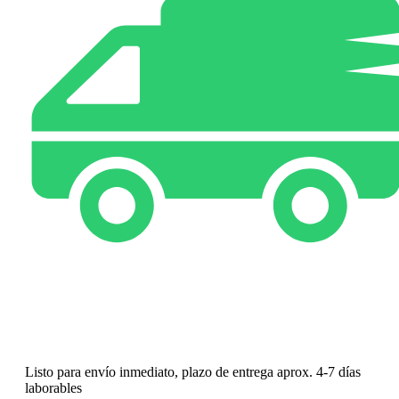
Listo para envío inmediato, plazo de entrega aprox. 4-7 días
laborables