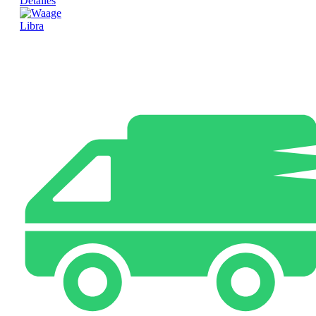
Detalles
Libra