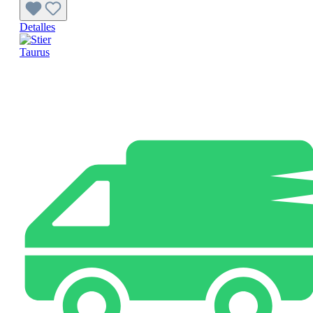
Detalles
Taurus