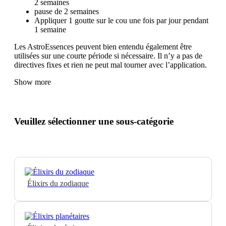
2 semaines
pause de 2 semaines
Appliquer 1 goutte sur le cou une fois par jour pendant
1 semaine
Les AstroEssences peuvent bien entendu également être
utilisées sur une courte période si nécessaire. Il n’y a pas de
directives fixes et rien ne peut mal tourner avec l’application.
Show more
Veuillez sélectionner une sous-catégorie
Élixirs du zodiaque