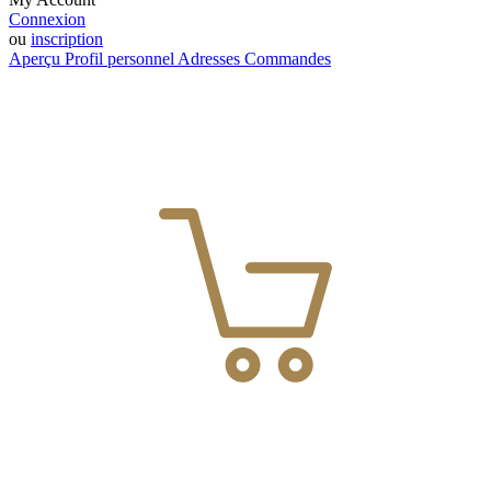
Connexion
ou
inscription
Aperçu
Profil personnel
Adresses
Commandes