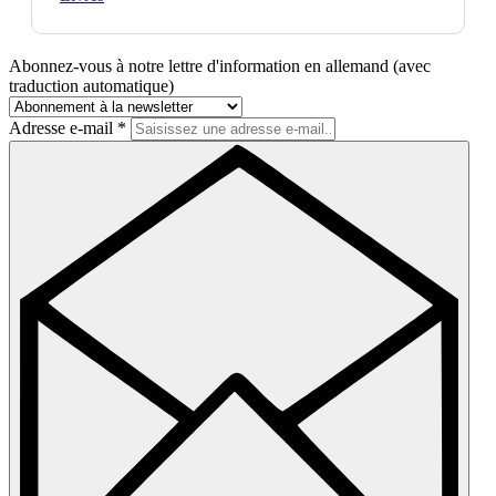
Abonnez-vous à notre lettre d'information en allemand (avec
traduction automatique)
Adresse e-mail
*