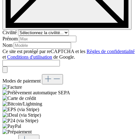
Civilité
Prénom
Nom
Ce site est protégé par reCAPTCHA et les
Règles de confidentialité
et
Conditions d'utilisation
de Google.
Modes de paiement