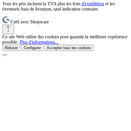
Tous les prix incluent la TVA plus les frais
d'expédition
et les
éventuels frais de livraison, sauf indication contraire.
Créé avec Shopware
Ce site Web utilise des cookies pour garantir la meilleure expérience
possible.
Plus d'informations...
Refuser
Configurer
Accepter tous les cookies