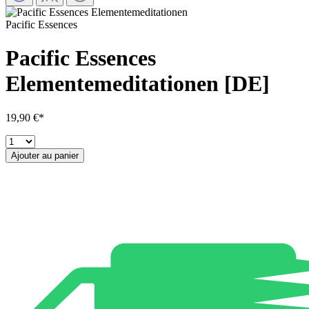
Pacific Essences
Pacific Essences
Elementemeditationen [DE]
19,90 €*
Ajouter au panier