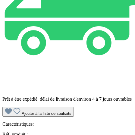
Prêt à être expédié, délai de livraison d'environ 4 à 7 jours ouvrables
Ajouter à la liste de souhaits
Caractéristiques:
Réf. produit :