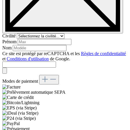
Civilité
Prénom
Nom
Ce site est protégé par reCAPTCHA et les
Règles de confidentialité
et
Conditions d'utilisation
de Google.
Modes de paiement