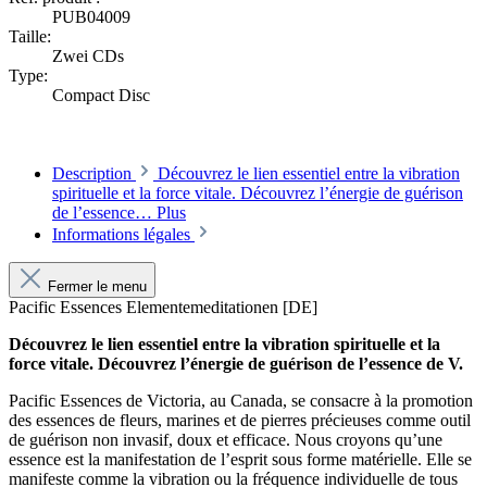
PUB04009
Taille:
Zwei CDs
Type:
Compact Disc
Description
Découvrez le lien essentiel entre la vibration
spirituelle et la force vitale. Découvrez l’énergie de guérison
de l’essence…
Plus
Informations légales
Fermer le menu
Pacific Essences Elementemeditationen [DE]
Découvrez le lien essentiel entre la vibration spirituelle et la
force vitale. Découvrez l’énergie de guérison de l’essence de V.
Pacific Essences de Victoria, au Canada, se consacre à la promotion
des essences de fleurs, marines et de pierres précieuses comme outil
de guérison non invasif, doux et efficace. Nous croyons qu’une
essence est la manifestation de l’esprit sous forme matérielle. Elle se
manifeste comme la vibration ou la fréquence individuelle de tous