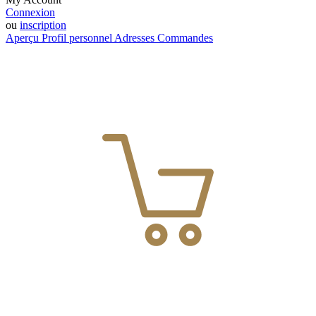
Connexion
ou
inscription
Aperçu
Profil personnel
Adresses
Commandes