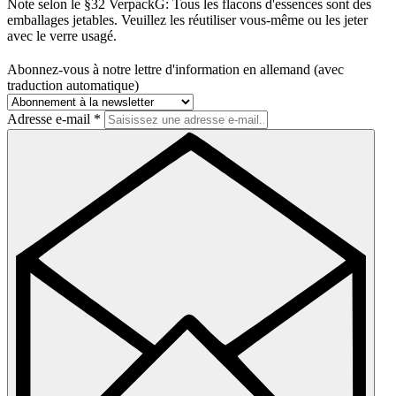
Note selon le §32 VerpackG:
Tous les flacons d'essences sont des
emballages jetables. Veuillez les réutiliser vous-même ou les jeter
avec le verre usagé.
Abonnez-vous à notre lettre d'information en allemand (avec
traduction automatique)
Adresse e-mail
*