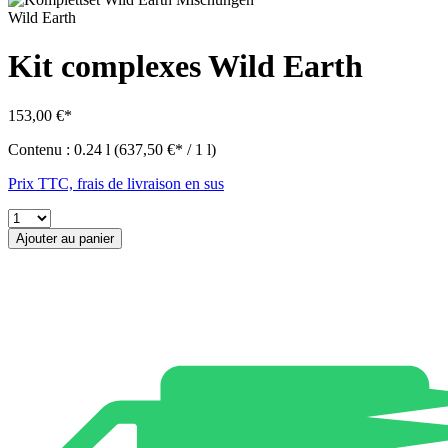
Wild Earth
Kit complexes Wild Earth
153,00 €*
Contenu :
0.24 l
(637,50 €* / 1 l)
Prix TTC, frais de livraison en sus
Ajouter au panier