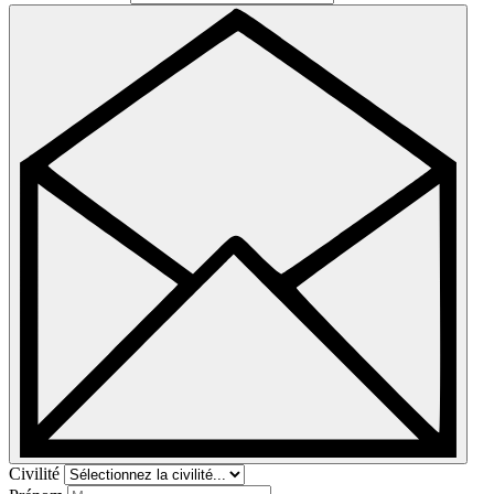
Civilité