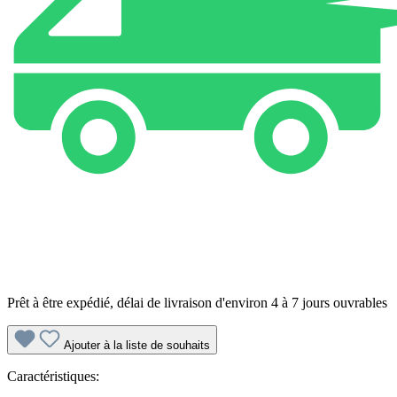
Prêt à être expédié, délai de livraison d'environ 4 à 7 jours ouvrables
Ajouter à la liste de souhaits
Caractéristiques: