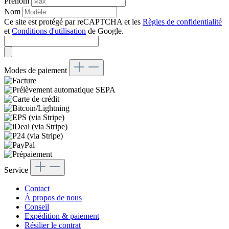
Prénom
Nom
Ce site est protégé par reCAPTCHA et les
Règles de confidentialité
et
Conditions d'utilisation
de Google.
Modes de paiement
Service
Contact
À propos de nous
Conseil
Expédition & paiement
Résilier le contrat