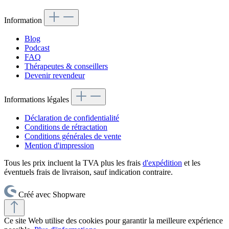
Information
Blog
Podcast
FAQ
Thérapeutes & conseillers
Devenir revendeur
Informations légales
Déclaration de confidentialité
Conditions de rétractation
Conditions générales de vente
Mention d'impression
Tous les prix incluent la TVA plus les frais
d'expédition
et les
éventuels frais de livraison, sauf indication contraire.
Créé avec Shopware
Ce site Web utilise des cookies pour garantir la meilleure expérience