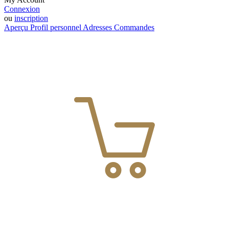
Connexion
ou
inscription
Aperçu
Profil personnel
Adresses
Commandes