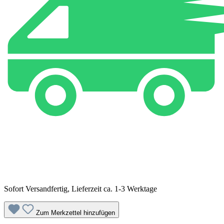
Sofort Versandfertig, Lieferzeit ca. 1-3 Werktage
Zum Merkzettel hinzufügen