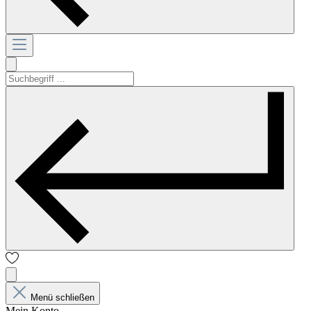
Menü schließen
Mein Konto