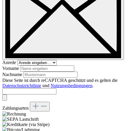
Anrede
Vorname
Nachname
Diese Seite ist durch reCAPTCHA geschützt und es gelten die
Datenschutzrichtlinie
und
Nutzungsbedingungen
.
Zahlungsarten