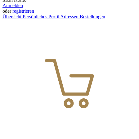
Anmelden
oder
registrieren
Übersicht
Persönliches Profil
Adressen
Bestellungen