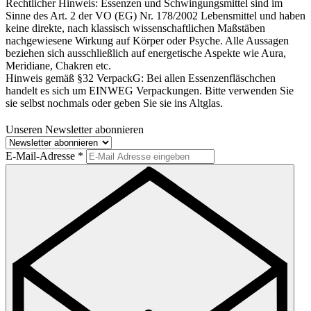
Rechtlicher Hinweis:
Essenzen und Schwingungsmittel sind im
Sinne des Art. 2 der VO (EG) Nr. 178/2002 Lebensmittel und haben
keine direkte, nach klassisch wissenschaftlichen Maßstäben
nachgewiesene Wirkung auf Körper oder Psyche. Alle Aussagen
beziehen sich ausschließlich auf energetische Aspekte wie Aura,
Meridiane, Chakren etc.
Hinweis gemäß §32 VerpackG:
Bei allen Essenzenfläschchen
handelt es sich um EINWEG Verpackungen. Bitte verwenden Sie
sie selbst nochmals oder geben Sie sie ins Altglas.
Unseren Newsletter abonnieren
E-Mail-Adresse
*