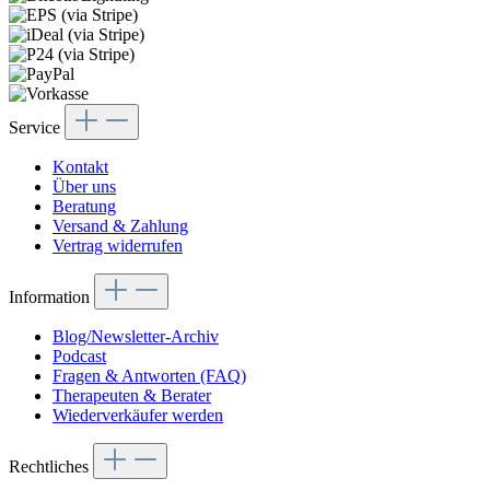
Service
Kontakt
Über uns
Beratung
Versand & Zahlung
Vertrag widerrufen
Information
Blog/Newsletter-Archiv
Podcast
Fragen & Antworten (FAQ)
Therapeuten & Berater
Wiederverkäufer werden
Rechtliches