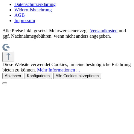
Datenschutzerklärung
Widerrufsbelehrung
AGB
Impressum
Alle Preise inkl. gesetzl. Mehrwertsteuer zzgl.
Versandkosten
und
ggf. Nachnahmegebühren, wenn nicht anders angegeben.
Diese Website verwendet Cookies, um eine bestmögliche Erfahrung
bieten zu können.
Mehr Informationen ...
Ablehnen
Konfigurieren
Alle Cookies akzeptieren