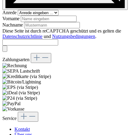
Anrede
Vorname
Nachname
Diese Seite ist durch reCAPTCHA geschützt und es gelten die
Datenschutzrichtlinie
und
Nutzungsbedingungen
.
Zahlungsarten
Service
Kontakt
Über uns