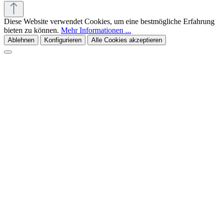
Diese Website verwendet Cookies, um eine bestmögliche Erfahrung
bieten zu können.
Mehr Informationen ...
Ablehnen
Konfigurieren
Alle Cookies akzeptieren