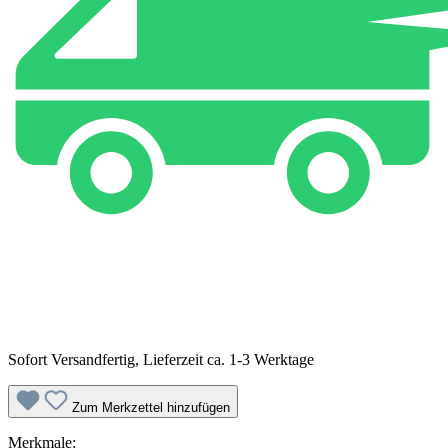
Sofort Versandfertig, Lieferzeit ca. 1-3 Werktage
Zum Merkzettel hinzufügen
Merkmale: