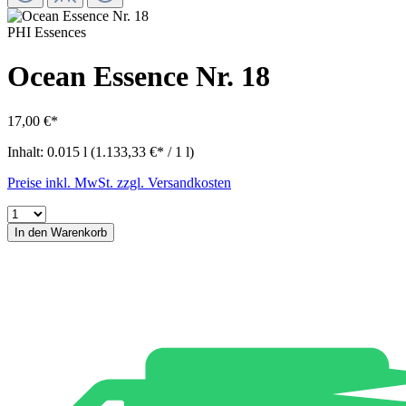
PHI Essences
Ocean Essence Nr. 18
17,00 €*
Inhalt:
0.015 l
(1.133,33 €* / 1 l)
Preise inkl. MwSt. zzgl. Versandkosten
In den Warenkorb