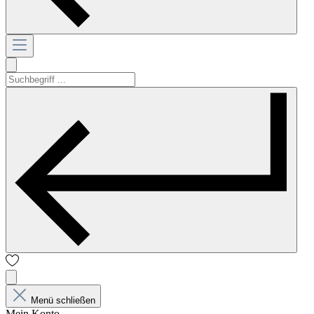
Menü schließen
Mein Konto