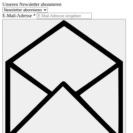
Unseren Newsletter abonnieren
E-Mail-Adresse
*