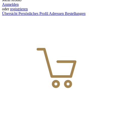
Anmelden
oder
registrieren
Übersicht
Persönliches Profil
Adressen
Bestellungen