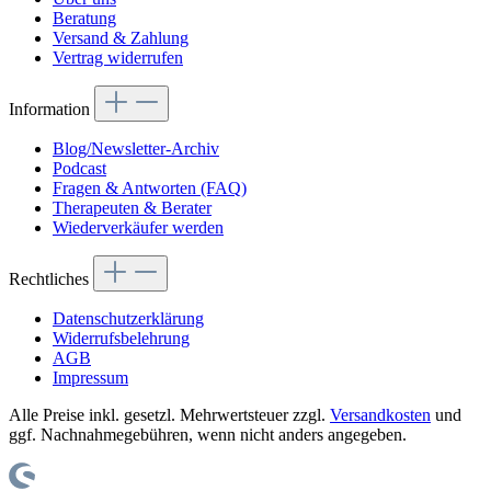
Beratung
Versand & Zahlung
Vertrag widerrufen
Information
Blog/Newsletter-Archiv
Podcast
Fragen & Antworten (FAQ)
Therapeuten & Berater
Wiederverkäufer werden
Rechtliches
Datenschutzerklärung
Widerrufsbelehrung
AGB
Impressum
Alle Preise inkl. gesetzl. Mehrwertsteuer zzgl.
Versandkosten
und
ggf. Nachnahmegebühren, wenn nicht anders angegeben.